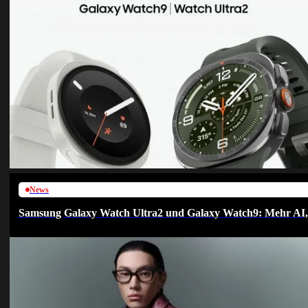
News
Samsung Galaxy Watch Ultra2 und Galaxy Watch9: Mehr AI, h