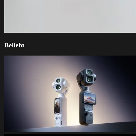
Beliebt