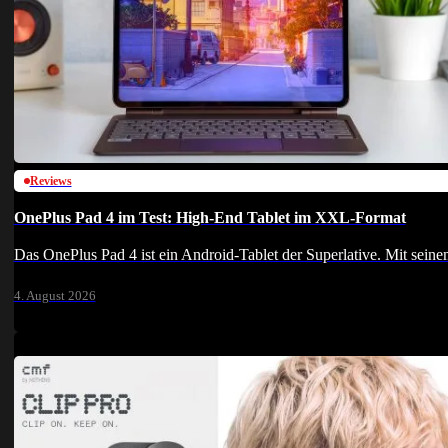
Reviews
OnePlus Pad 4 im Test: High-End Tablet im XXL-Format
Das OnePlus Pad 4 ist ein Android-Tablet der Superlative. Mit sei
4. August 2026