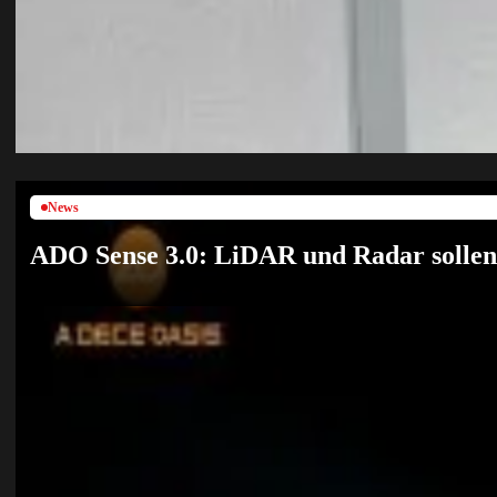
News
ADO Sense 3.0: LiDAR und Radar sollen