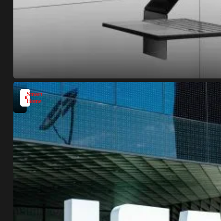
Smart
Home