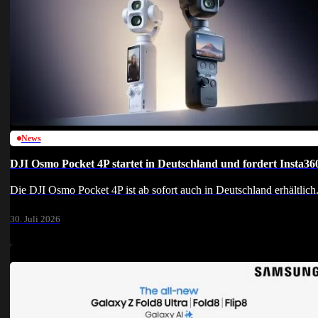
News
DJI Osmo Pocket 4P startet in Deutschland und fordert Insta36
Die DJI Osmo Pocket 4P ist ab sofort auch in Deutschland erhältlic
30. Juli 2026