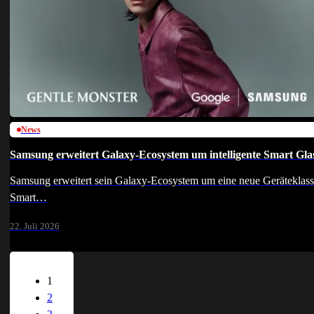
News
Samsung erweitert Galaxy-Ecosystem um intelligente Smart Gla
Samsung erweitert sein Galaxy-Ecosystem um eine neue Geräteklass
Smart…
22. Juli 2026
1
2