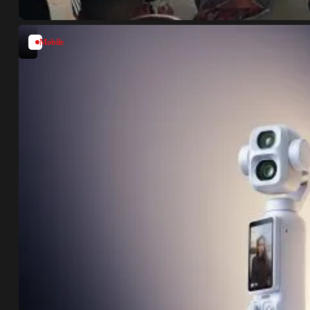
Mobile