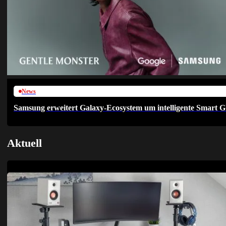
News
Samsung erweitert Galaxy-Ecosystem um intelligente Smart G
Aktuell