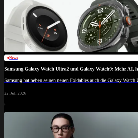
News
Samsung Galaxy Watch Ultra2 und Galaxy Watch9: Mehr AI, hel
Samsung hat neben seinen neuen Foldables auch die Galaxy Watch U
22. Juli 2026