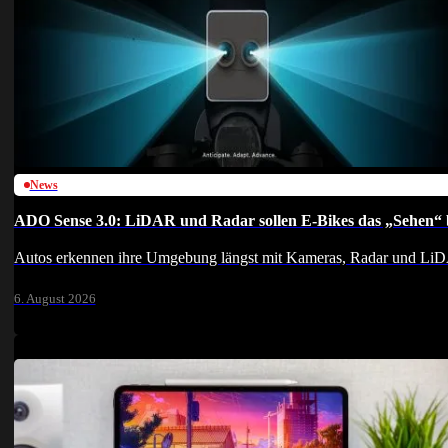
News
ADO Sense 3.0: LiDAR und Radar sollen E-Bikes das „Sehen“ 
Autos erkennen ihre Umgebung längst mit Kameras, Radar und Li
6. August 2026