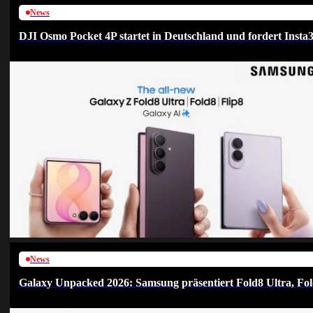
News
DJI Osmo Pocket 4P startet in Deutschland und fordert Insta
News
Galaxy Unpacked 2026: Samsung präsentiert Fold8 Ultra, Fol