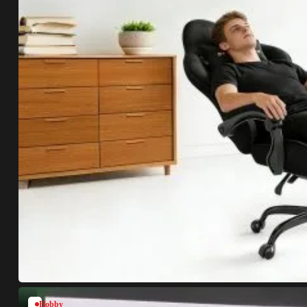
Hobby