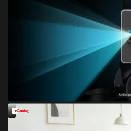
Gaming