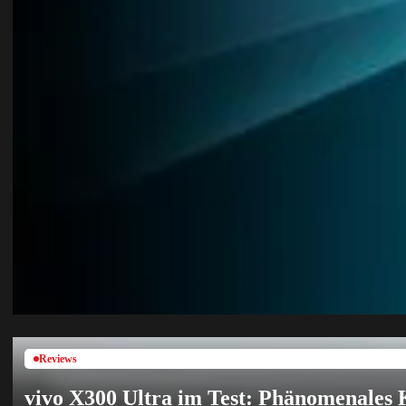
Reviews
vivo X300 Ultra im Test: Phänomenales