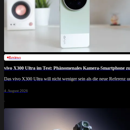
Reviews
vivo X300 Ultra im Test: Phänomenales Kamera-Smartphone zu
Das vivo X300 Ultra will nicht weniger sein als die neue Referenz
4. August 2026