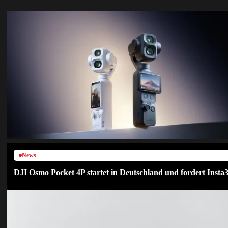
News
DJI Osmo Pocket 4P startet in Deutschland und fordert Insta