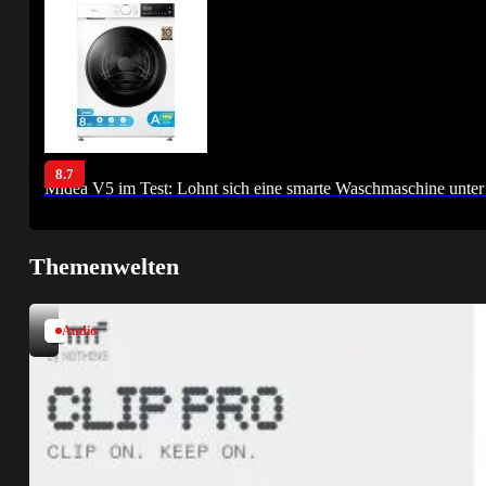
8.7
Midea V5 im Test: Lohnt sich eine smarte Waschmaschine unter
Themenwelten
Audio