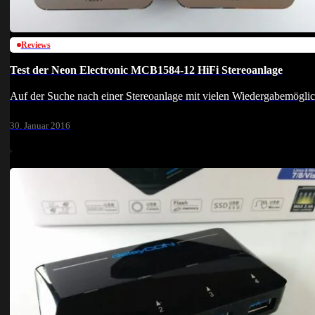
Reviews
Test der Neon Electronic MCB1584-12 HiFi Stereoanlage
Auf der Suche nach einer Stereoanlage mit vielen Wiedergabemögli
30. Januar 2016