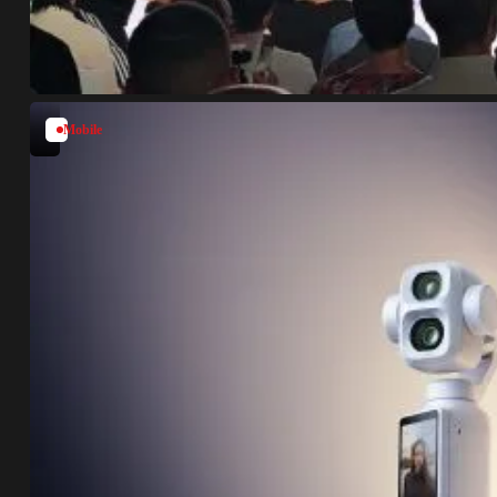
Mobile