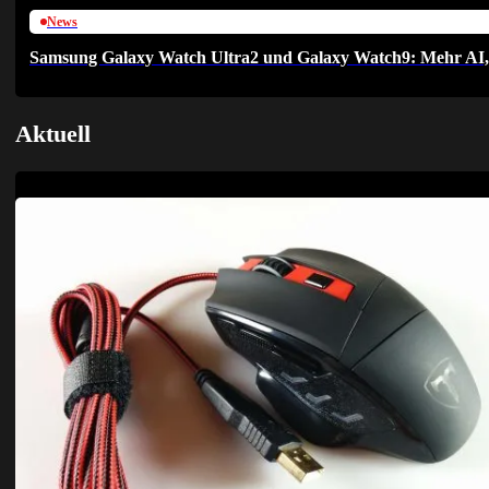
News
Samsung Galaxy Watch Ultra2 und Galaxy Watch9: Mehr AI, h
Aktuell