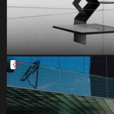
Smart
Home