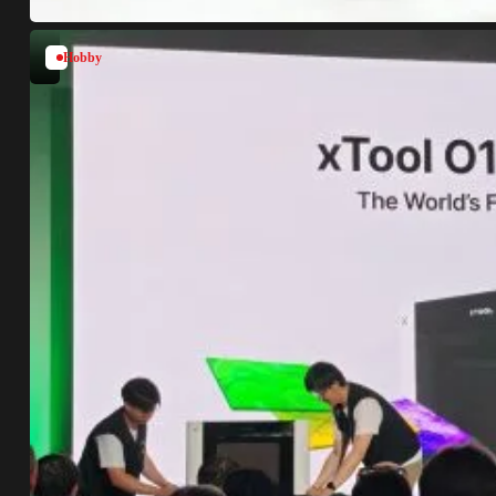
Hobby