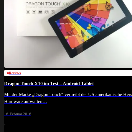
Reviews
Dragon Touch X10 im Test – Android Tablet
Mit der Marke „Dragon Touch“ vertreibt der US amerikanische Herste
Hardware aufwarten…
16. Februar 2016