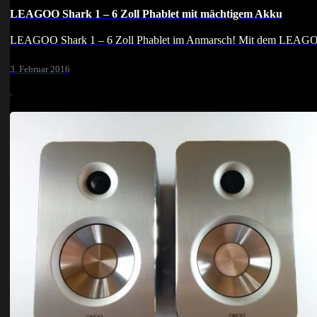
LEAGOO Shark 1 – 6 Zoll Phablet mit mächtigem Akku
LEAGOO Shark 1 – 6 Zoll Phablet im Anmarsch! Mit dem LEAGOO S
3. Februar 2016