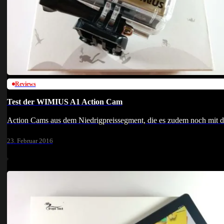
Reviews
Test der WIMIUS A1 Action Cam
Action Cams aus dem Niedrigpreissegment, die es zudem noch mit 
23. Februar 2016