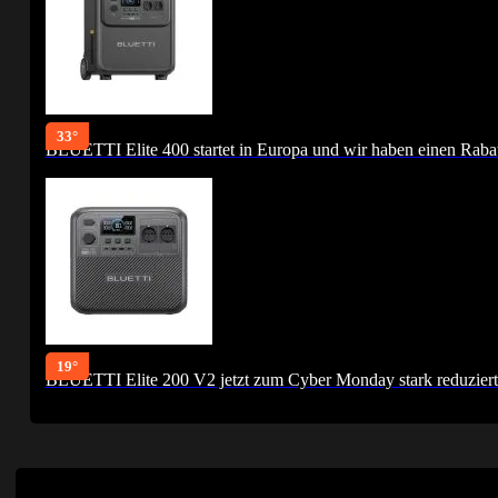
33°
BLUETTI Elite 400 startet in Europa und wir haben einen Rabat
19°
BLUETTI Elite 200 V2 jetzt zum Cyber Monday stark reduziert