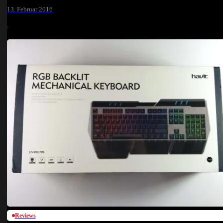
13. Februar 2016
Reviews