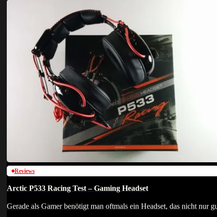
Reviews
Arctic P533 Racing Test – Gaming Headset
Gerade als Gamer benötigt man oftmals ein Headset, das nicht nur gu