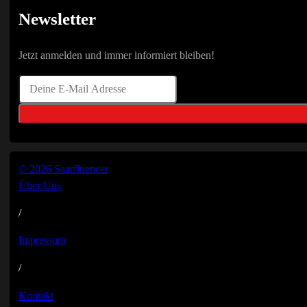
Newsletter
Jetzt anmelden und immer informiert bleiben!
© 2026 Saarfluencer
Über Uns
/
Impressum
/
Kontakt