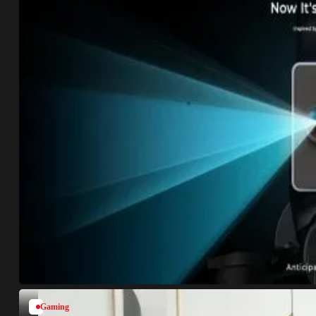
Gaming