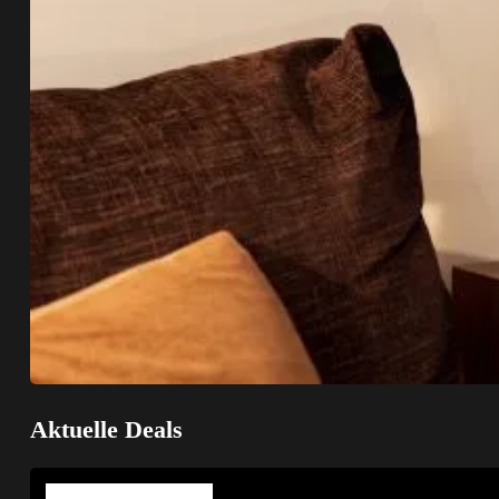
Aktuelle Deals