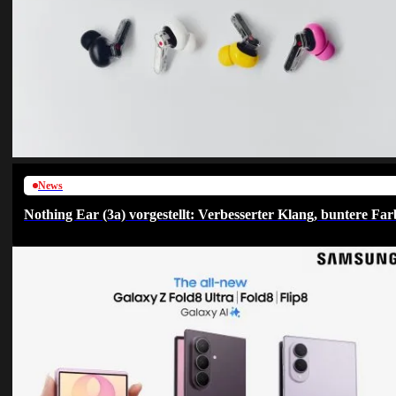
News
Nothing Ear (3a) vorgestellt: Verbesserter Klang, buntere F