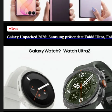
News
Galaxy Unpacked 2026: Samsung präsentiert Fold8 Ultra, Fol