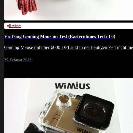
Reviews
VicTsing Gaming Maus im Test (Easterntimes Tech T6)
Gaming Mäuse mit über 6000 DPI sind in der heutigen Zeit nicht 
29. Februar 2016