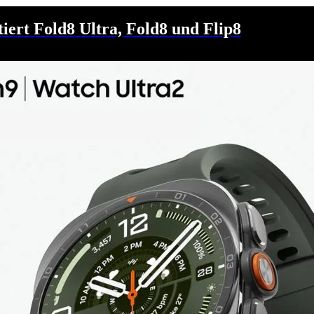
ert Fold8 Ultra, Fold8 und Flip8