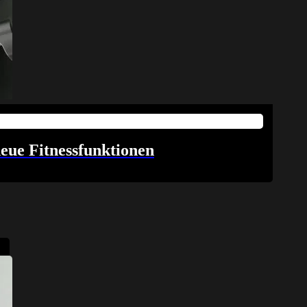
eue Fitnessfunktionen