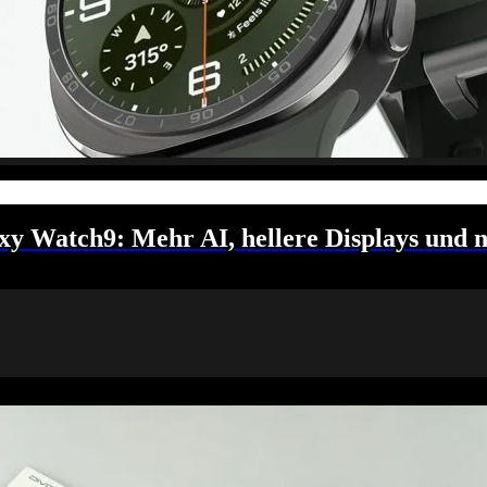
 Watch9: Mehr AI, hellere Displays und n