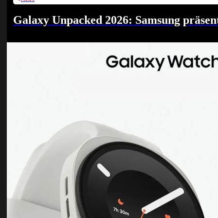
Galaxy Unpacked 2026: Samsung präsenti