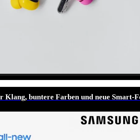
ter Klang, buntere Farben und neue Smart-F