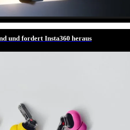
nd und fordert Insta360 heraus