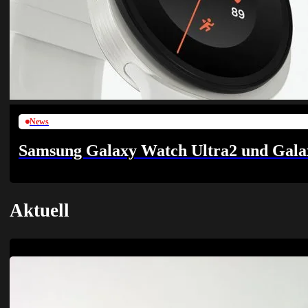
News
Samsung Galaxy Watch Ultra2 und Galaxy
Aktuell