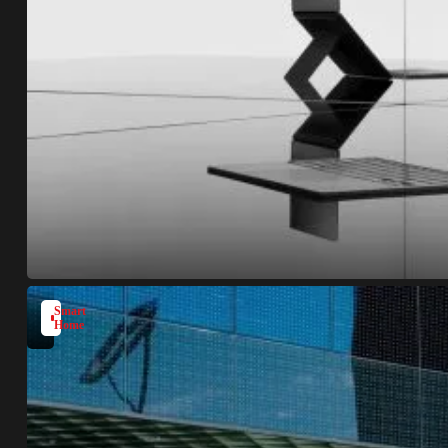
Smart
Home