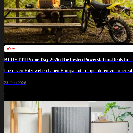
News
BLUETTI Prime Day 2026: Die besten Powerstation-Deals für 
Die ersten Hitzewellen haben Europa mit Temperaturen von über 34 
23. Juni 2026