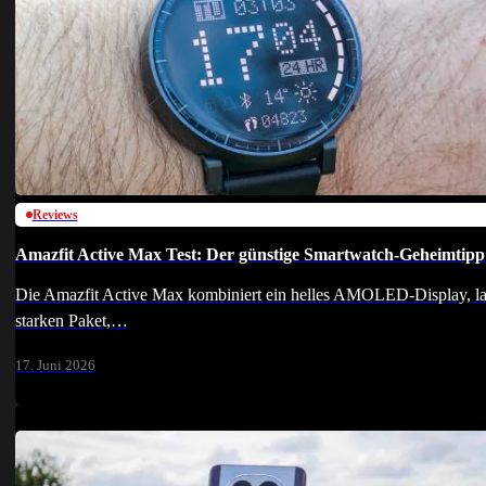
Reviews
Amazfit Active Max Test: Der günstige Smartwatch-Geheimtipp 
Die Amazfit Active Max kombiniert ein helles AMOLED-Display, lan
starken Paket,…
17. Juni 2026