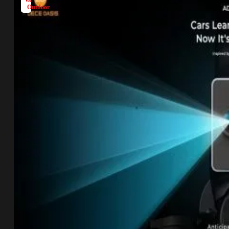
Outdoor