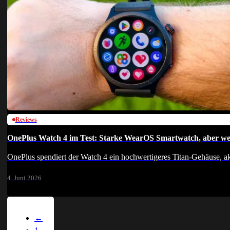
Reviews
OnePlus Watch 4 im Test: Starke WearOS Smartwatch, aber wen
OnePlus spendiert der Watch 4 ein hochwertigeres Titan-Gehäuse, a
4. Juni 2026
←