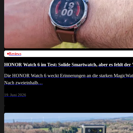
Reviews
HONOR Watch 6 im Test: Solide Smartwatch, aber es fehlt der
Die HONOR Watch 6 weckt Erinnerungen an die starken MagicWatch-Z
Nach zweieinhalb…
19. Juni 2026