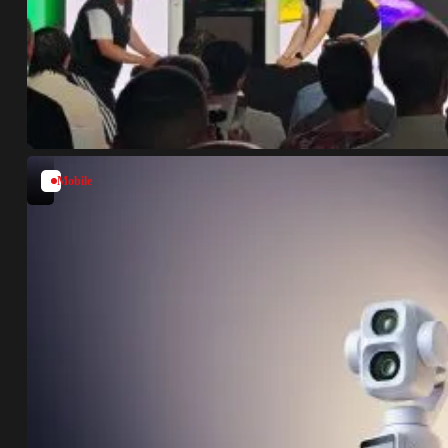
Mobile