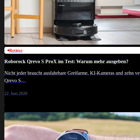
Reviews
Roborock Qrevo S ProX im Test: Warum mehr ausgeben?
Nicht jeder braucht ausfahrbare Greifarme, KI-Kameras und zehn v
Qrevo S…
22. Juni 2026