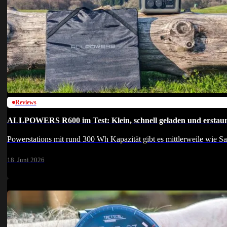
Reviews
ALLPOWERS R600 im Test: Klein, schnell geladen und erstaunli
Powerstations mit rund 300 Wh Kapazität gibt es mittlerweile wie 
18. Juni 2026