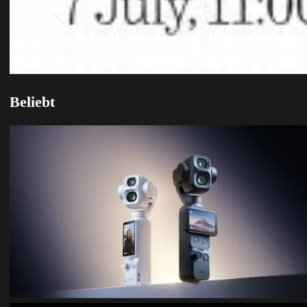
Beliebt