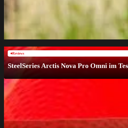
Reviews
SteelSeries Arctis Nova Pro Omni im Te