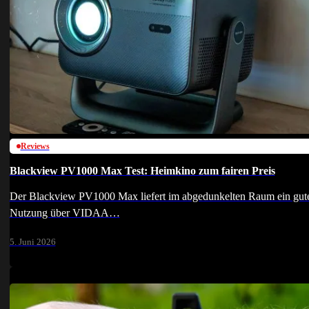
Reviews
Blackview PV1000 Max Test: Heimkino zum fairen Preis
Der Blackview PV1000 Max liefert im abgedunkelten Raum ein gute
Nutzung über VIDAA…
5. Juni 2026