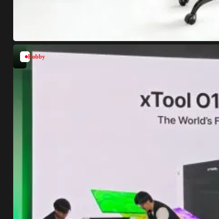
Hobby