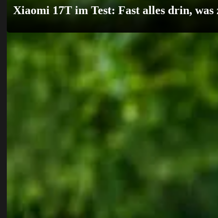
Xiaomi 17T im Test: Fast alles drin, was 