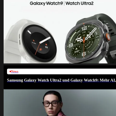
News
Samsung Galaxy Watch Ultra2 und Galaxy Watch9: Mehr AI, h