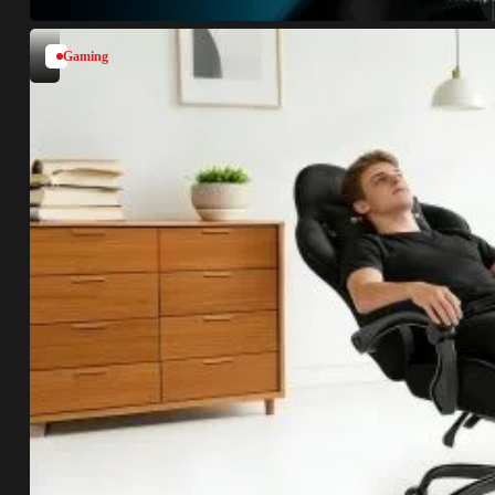
Gaming