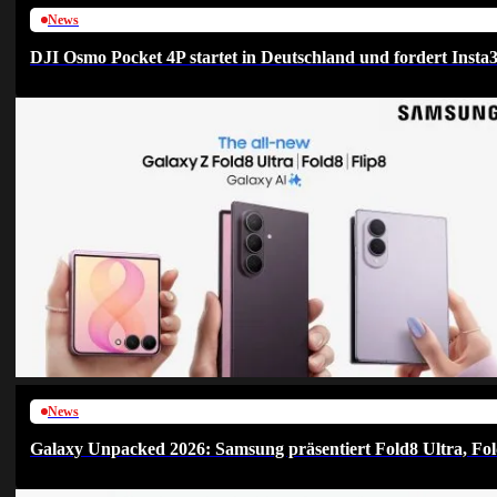
News
DJI Osmo Pocket 4P startet in Deutschland und fordert Insta
News
Galaxy Unpacked 2026: Samsung präsentiert Fold8 Ultra, Fol