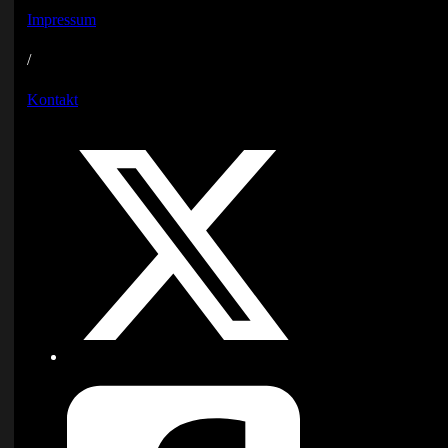
Impressum
/
Kontakt