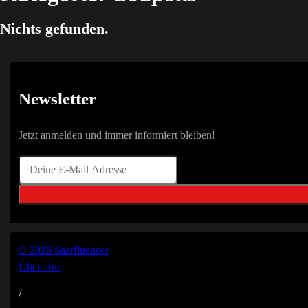
Nichts gefunden.
Newsletter
Jetzt anmelden und immer informiert bleiben!
© 2026 Saarfluencer
Über Uns
/