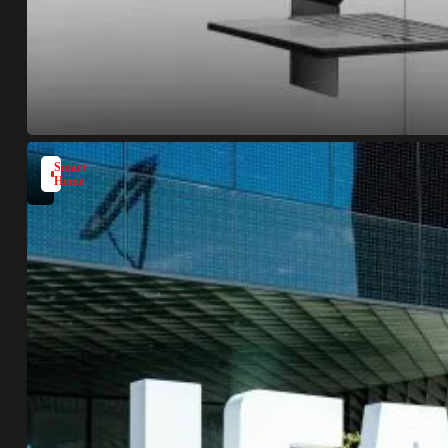
Smart
Home