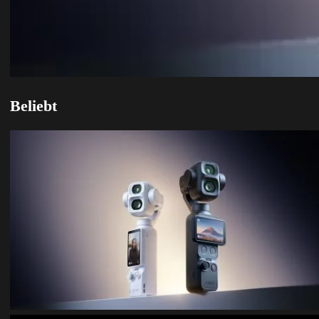
Beliebt