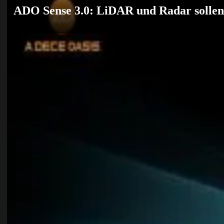
ADO Sense 3.0: LiDAR und Radar sollen