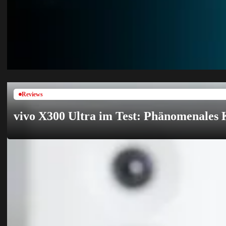
Reviews
vivo X300 Ultra im Test: Phänomenales