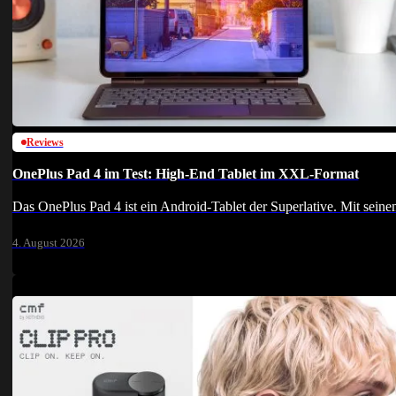
Reviews
OnePlus Pad 4 im Test: High-End Tablet im XXL-Format
Das OnePlus Pad 4 ist ein Android-Tablet der Superlative. Mit sei
4. August 2026