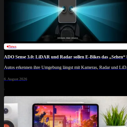
News
ADO Sense 3.0: LiDAR und Radar sollen E-Bikes das „Sehen“ 
Autos erkennen ihre Umgebung längst mit Kameras, Radar und Li
6. August 2026