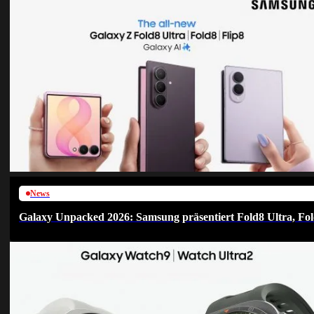
News
Galaxy Unpacked 2026: Samsung präsentiert Fold8 Ultra, Fol