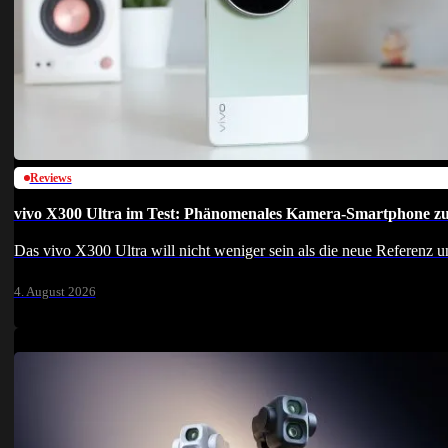
Reviews
vivo X300 Ultra im Test: Phänomenales Kamera-Smartphone zu
Das vivo X300 Ultra will nicht weniger sein als die neue Referenz
4. August 2026