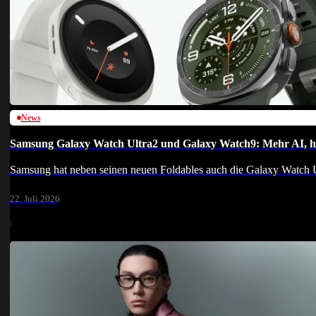
News
Samsung Galaxy Watch Ultra2 und Galaxy Watch9: Mehr AI, hel
Samsung hat neben seinen neuen Foldables auch die Galaxy Watch U
22. Juli 2026