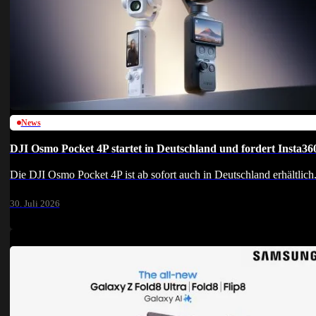
News
DJI Osmo Pocket 4P startet in Deutschland und fordert Insta36
Die DJI Osmo Pocket 4P ist ab sofort auch in Deutschland erhältlic
30. Juli 2026