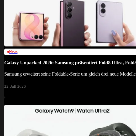
News
Galaxy Unpacked 2026: Samsung präsentiert Fold8 Ultra, Fold
Samsung erweitert seine Foldable-Serie um gleich drei neue Mode
22. Juli 2026