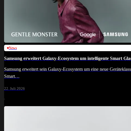
News
Samsung erweitert Galaxy-Ecosystem um intelligente Smart Gla
Samsung erweitert sein Galaxy-Ecosystem um eine neue Geräteklass
Smart…
22. Juli 2026