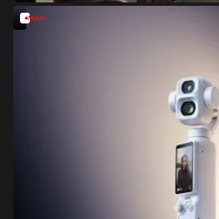
Mobile