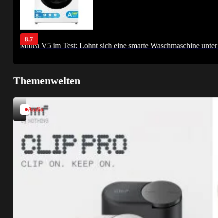
8.7
Midea V5 im Test: Lohnt sich eine smarte Waschmaschine unter
Themenwelten
Audio