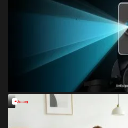
Gaming