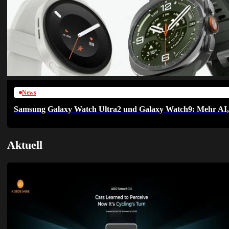
News
Samsung Galaxy Watch Ultra2 und Galaxy Watch9: Mehr AI, h
Aktuell