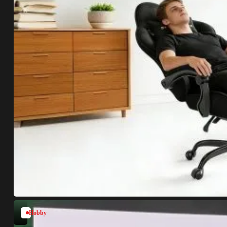
Hobby