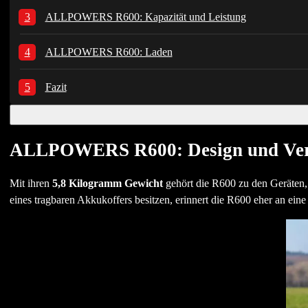
ALLPOWERS R600: Kapazität und Leistung
ALLPOWERS R600: Laden
Fazit
ALLPOWERS R600: Design und Ver
Mit ihren
5,8 Kilogramm Gewicht
gehört die R600 zu den Geräten, 
eines tragbaren Akkukoffers besitzen, erinnert die R600 eher an ein