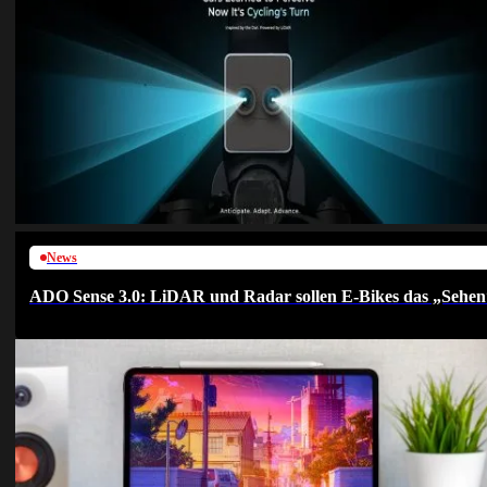
News
ADO Sense 3.0: LiDAR und Radar sollen E-Bikes das „Sehen