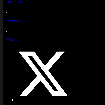
Über Uns
/
Impressum
/
Kontakt