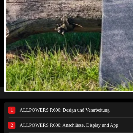
ALLPOWERS R600: Design und Verarbeitung
ALLPOWERS R600: Anschlüsse, Display und App