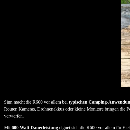
Sinn macht die R600 vor allem bei
typischen Camping-Anwendu
Router, Kameras, Drohnenakkus oder kleine Monitore bringen die Pow
verwerfen.
Mit
600 Watt Dauerleistung
eignet sich die R600 vor allem für Ele