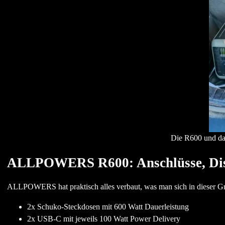
Die R600 und da
ALLPOWERS R600: Anschlüsse, Dis
ALLPOWERS hat praktisch alles verbaut, was man sich in dieser G
2x Schuko-Steckdosen mit 600 Watt Dauerleistung
2x USB-C mit jeweils 100 Watt Power Delivery