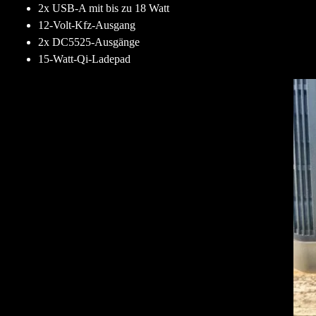
2x USB-A mit bis zu 18 Watt
12-Volt-Kfz-Ausgang
2x DC5525-Ausgänge
15-Watt-Qi-Ladepad