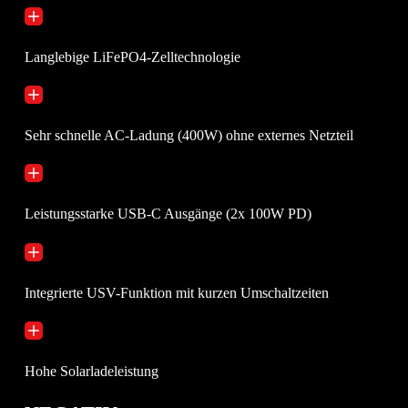
Langlebige LiFePO4-Zelltechnologie
Sehr schnelle AC-Ladung (400W) ohne externes Netzteil
Leistungsstarke USB-C Ausgänge (2x 100W PD)
Integrierte USV-Funktion mit kurzen Umschaltzeiten
Hohe Solarladeleistung