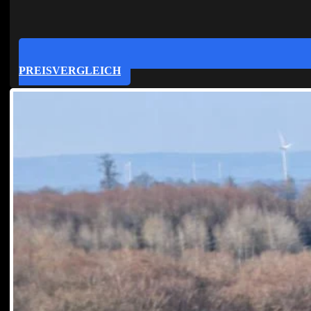
PREISVERGLEICH