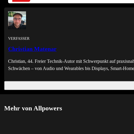
VERFASSER
Christian Matenar
Christian, 44. Freier Technik-Autor mit Schwerpunkt auf praxisna
Schwächen – von Audio und Wearables bis Displays, Smart-Home 
Mehr von Allpowers