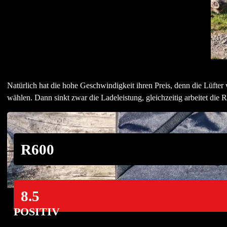
Natürlich hat die hohe Geschwindigkeit ihren Preis, denn die Lüft
wählen. Dann sinkt zwar die Ladeleistung, gleichzeitig arbeitet die
R600
8.5
POSITIV