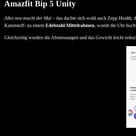
Amazfit Bip 5 Unity
Alles neu macht der Mai –
das dachte sich wohl auch Zepp Health, d
Kunststoff- zu einem
Edelstahl-Mittelrahmen
, womit die Uhr hochw
Gleichzeitig wurden die Abmessungen und das Gewicht leicht reduzi