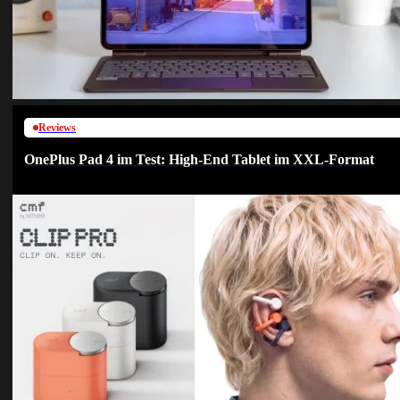
Reviews
OnePlus Pad 4 im Test: High-End Tablet im XXL-Format