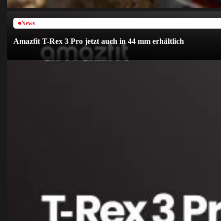
News
Amazfit T-Rex 3 Pro jetzt auch in 44 mm erhältlich