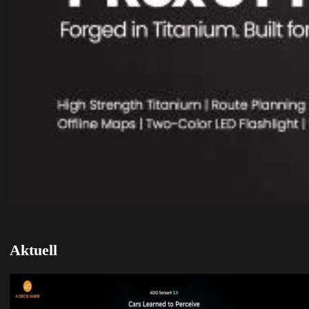
Aktuell