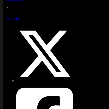
/
Kontakt