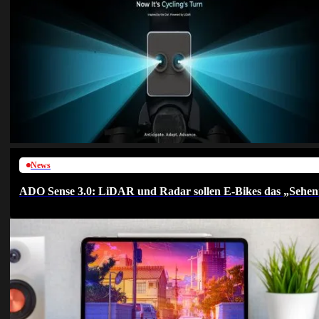
News
ADO Sense 3.0: LiDAR und Radar sollen E-Bikes das „Sehen