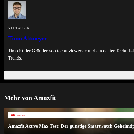
VERFASSER
Timo Altmeyer
Timo ist der Gründer von techreviewer.de und ein echter Techni
Trends.
Mehr von Amazfit
Reviews
Amazfit Active Max Test: Der günstige Smartwatch-Geheimtip