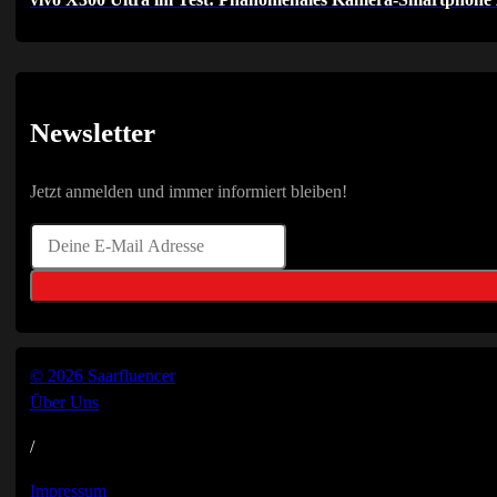
Newsletter
Jetzt anmelden und immer informiert bleiben!
© 2026 Saarfluencer
Über Uns
/
Impressum