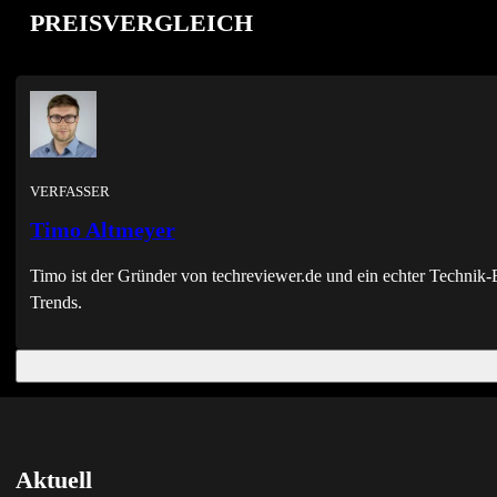
PREISVERGLEICH
VERFASSER
Timo Altmeyer
Timo ist der Gründer von techreviewer.de und ein echter Techni
Trends.
Aktuell