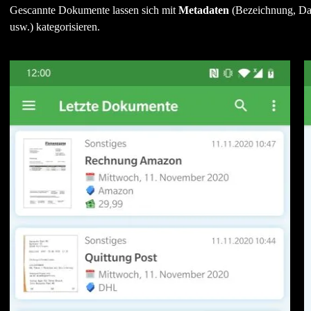
Gescannte Dokumente lassen sich mit
Metadaten
(Bezeichnung, Dat
usw.) kategorisieren.