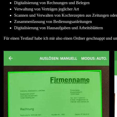
Digitalisierung von Rechnungen und Belegen
Verwaltung von Verträgen jeglicher Art
Scannen und Verwalten von Kochrezepten aus Zeitungen oder
Zusammenfassung von Bedienungsanleitungen
Digitalisierung von Hausaufgaben und Arbeitsblättern
Für einen Testlauf habe ich mir also einen Ordner geschnappt und u