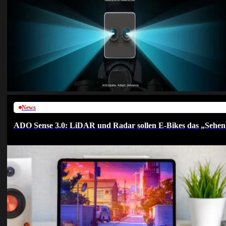
News
ADO Sense 3.0: LiDAR und Radar sollen E-Bikes das „Sehen