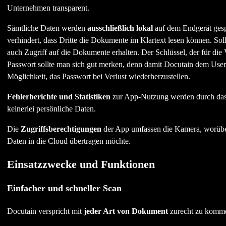
Unternehmen transparent.
Sämtliche Daten werden
ausschließlich lokal
auf dem Endgerät gesp
verhindert, dass Dritte die Dokumente im Klartext lesen können. Sol
auch Zugriff auf die Dokumente erhalten. Der Schlüssel, der für die
Passwort sollte man sich gut merken, denn damit Docutain dem User 
Möglichkeit, das Passwort bei Verlust wiederherzustellen.
Fehlerberichte und Statistiken
zur App-Nutzung werden durch das M
keinerlei persönliche Daten.
Die
Zugriffsberechtigungen
der App umfassen die Kamera, worüber
Daten in die Cloud übertragen möchte.
Einsatzzwecke und Funktionen
Einfacher und schneller Scan
Docutain verspricht mit
jeder Art von Dokument
zurecht zu komme