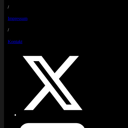
/
Impressum
/
Kontakt