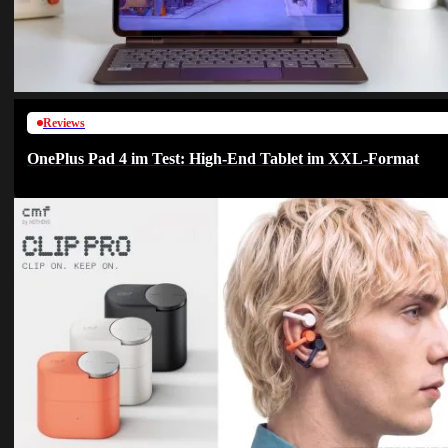
Reviews
OnePlus Pad 4 im Test: High-End Tablet im XXL-Format