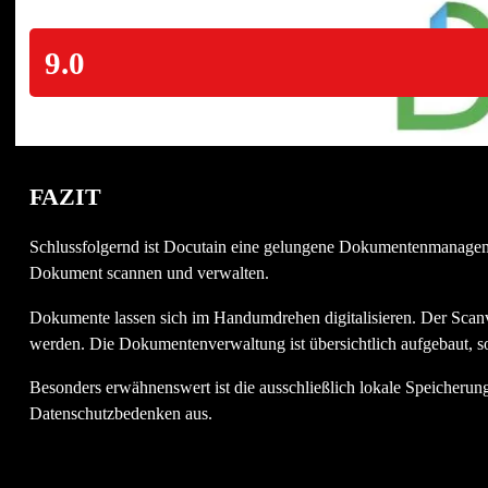
9.0
FAZIT
Schlussfolgernd ist Docutain eine gelungene Dokumentenmanagemen
Dokument scannen und verwalten.
Dokumente lassen sich im Handumdrehen digitalisieren. Der Scanvo
werden. Die Dokumentenverwaltung ist übersichtlich aufgebaut, s
Besonders erwähnenswert ist die ausschließlich lokale Speicherung 
Datenschutzbedenken aus.