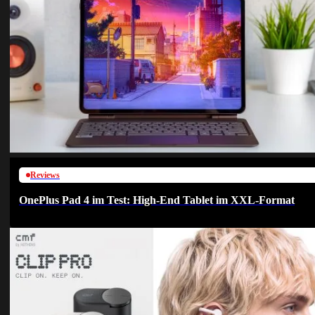
Reviews
OnePlus Pad 4 im Test: High-End Tablet im XXL-Format