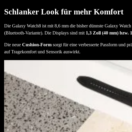
Schlanker Look für mehr Komfort
Die Galaxy Watch8 ist mit 8,6 mm die bisher dünnste Galaxy Watch u
(Bluetooth-Variante). Die Displays sind mit
1,3 Zoll (40 mm) bzw. 
Die neue
Cushion-Form
sorgt für eine verbesserte Passform und pr
auf Tragekomfort und Sensorik auswirkt.