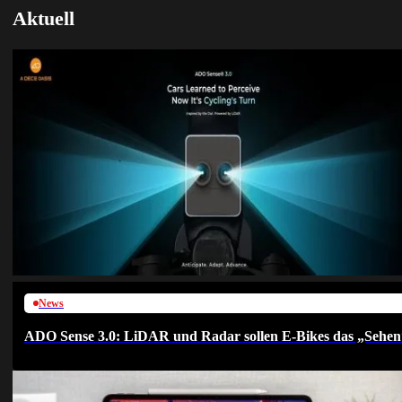
Aktuell
News
ADO Sense 3.0: LiDAR und Radar sollen E-Bikes das „Sehen