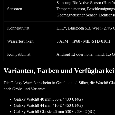
Samsung BioActive Sensor (Herzf
Sensoren
Temperatursensor, Beschleunigungs
Geomagnetischer Sensor, Lichtsens
Konnektivität
LTE*, Bluetooth 5.3, Wi-Fi (2.4/5
Wasserfestigkeit
5 ATM + IP68 / MIL-STD-810H
Kompatibilität
Android 12 oder höher, mind. 1,5
Varianten, Farben und Verfügbarkei
Die Galaxy Watch8 erscheint in Graphite und Silber, die Watch8 Cl
nach Größe und Variante:
Galaxy Watch8 40 mm 380 € / 430 € (4G)
Galaxy Watch8 44 mm 410 € / 460 € (4G)
Galaxy Watch8 Classic 46 mm 530 € / 580 € (4G)