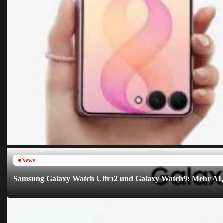
News
Samsung Galaxy Watch Ultra2 und Galaxy Watch9: Mehr AI, h