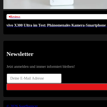
Reviews
vivo X300 Ultra im Test: Phänomenales Kamera-Smartphone 
Newsletter
Jetzt anmelden und immer informiert bleiben!
© 2026 Saarfluencer