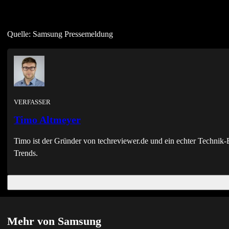
Quelle: Samsung Pressemeldung
VERFASSER
Timo Altmeyer
Timo ist der Gründer von techreviewer.de und ein echter Techni
Trends.
Mehr von Samsung