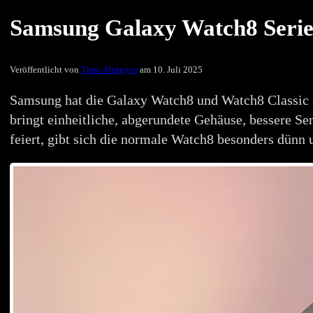
Samsung Galaxy Watch8 Serie 
Veröffentlicht von
Timo Altmeyer
am 10. Juli 2025
Samsung hat die Galaxy Watch8 und Watch8 Classic o
bringt einheitliche, abgerundete Gehäuse, bessere S
feiert, gibt sich die normale Watch8 besonders dünn u