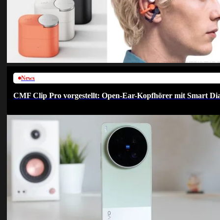
News
CMF Clip Pro vorgestellt: Open-Ear-Kopfhörer mit Smart Dia