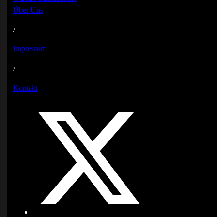
Über Uns
/
Impressum
/
Kontakt