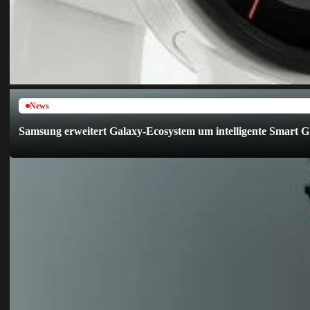
News
Samsung erweitert Galaxy-Ecosystem um intelligente Smart G