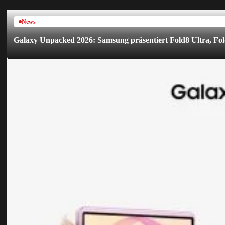
News
Galaxy Unpacked 2026: Samsung präsentiert Fold8 Ultra, Fol