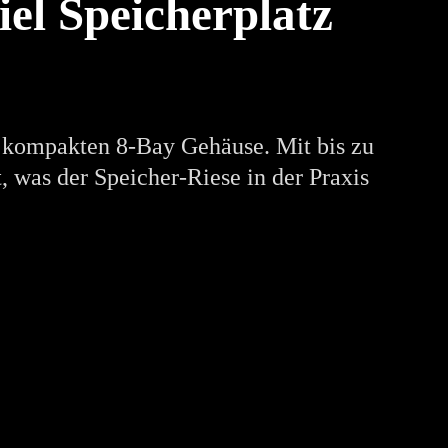
el Speicherplatz
 kompakten 8-Bay Gehäuse. Mit bis zu
, was der Speicher-Riese in der Praxis