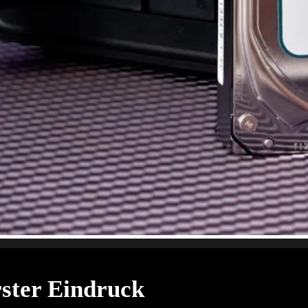
ster Eindruck