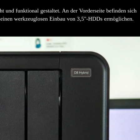
t und funktional gestaltet. An der Vorderseite befinden sich
n einen werkzeuglosen Einbau von 3,5"-HDDs ermöglichen.