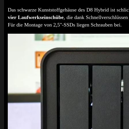
Das schwarze Kunststoffgehäuse des D8 Hybrid ist schlich
vier Laufwerkseinschübe
, die dank Schnellverschlüsse
Für die Montage von 2,5"-SSDs liegen Schrauben bei.