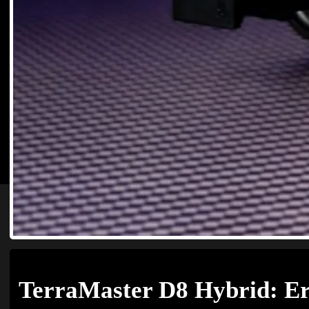
TerraMaster D8 Hybrid: Er