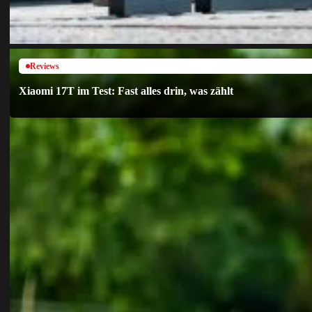
Reviews
Xiaomi 17T im Test: Fast alles drin, was zählt