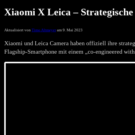
Xiaomi X Leica – Strategisch
Aktualisiert von
Timo Altmeyer
am 9. Mai 2023
Xiaomi und Leica Camera haben offiziell ihre strate
Flagship-Smartphone mit einem „co-engineered wit