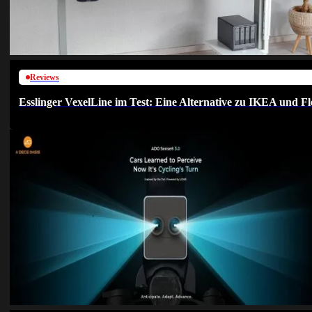
Reviews
Esslinger VexelLine im Test: Eine Alternative zu IKEA und Fl