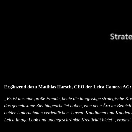
Ergänzend dazu Matthias Harsch, CEO der Leica Camera AG:
„Es ist uns eine große Freude, heute die langfristige strategische
das gemeinsame Ziel hingearbeitet haben, eine neue Ära im Bereich
beider Unternehmen verdeutlichen. Unsere Kundinnen und Kunden dü
Leica Image Look und uneingeschränkte Kreativität bietet“, ergän