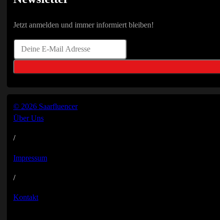
Jetzt anmelden und immer informiert bleiben!
© 2026 Saarfluencer
Über Uns
/
Impressum
/
Kontakt