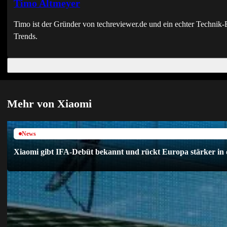
Timo Altmeyer
Timo ist der Gründer von techreviewer.de und ein echter Techni
Trends.
Mehr von Xiaomi
News
Xiaomi gibt IFA-Debüt bekannt und rückt Europa stärker in