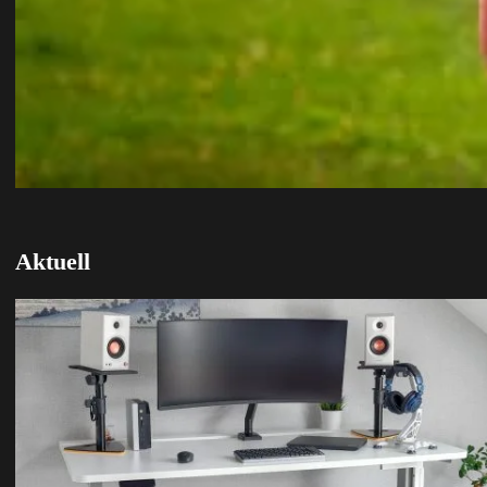
Aktuell