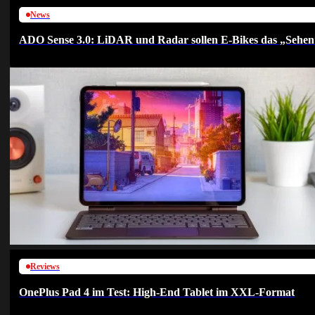
News
ADO Sense 3.0: LiDAR und Radar sollen E-Bikes das „Sehen
Reviews
OnePlus Pad 4 im Test: High-End Tablet im XXL-Format