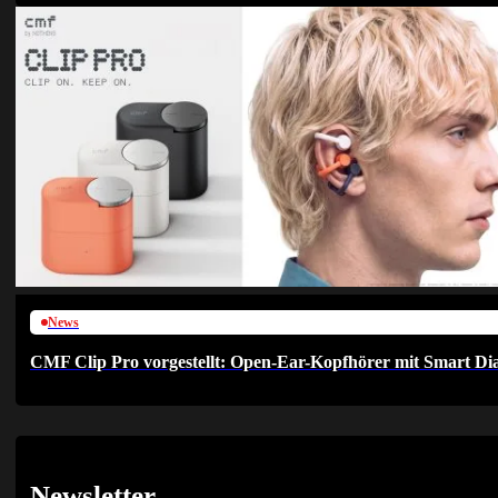
News
CMF Clip Pro vorgestellt: Open-Ear-Kopfhörer mit Smart Dia
Newsletter