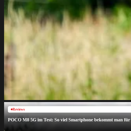
Reviews
POCO M8 5G im Test: So viel Smartphone bekommt man für