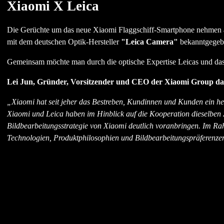
Xiaomi X Leica
Die Gerüchte um das neue Xiaomi Flaggschiff-Smartphone nehmen an
mit dem deutschen Optik-Hersteller
"Leica Camera"
bekanntgegeben
Gemeinsam möchte man durch die optische Expertise Leicas und das
Lei Jun, Gründer, Vorsitzender und CEO der Xiaomi Group da
„Xiaomi hat seit jeher das Bestreben, Kundinnen und Kunden ein he
Xiaomi und Leica haben im Hinblick auf die Kooperation dieselben Z
Bildbearbeitungsstrategie von Xiaomi deutlich voranbringen. Im R
Technologien, Produktphilosophien und Bildbearbeitungspräferenzen 