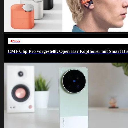
News
CMF Clip Pro vorgestellt: Open-Ear-Kopfhörer mit Smart Dia