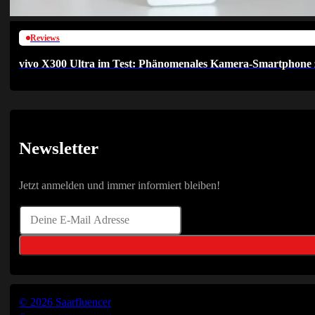
Reviews
vivo X300 Ultra im Test: Phänomenales Kamera-Smartphone 
Newsletter
Jetzt anmelden und immer informiert bleiben!
© 2026 Saarfluencer