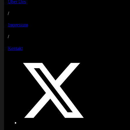
Über Uns
/
Impressum
/
Kontakt