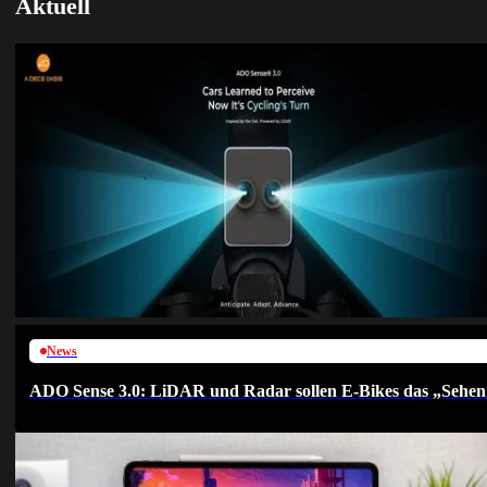
Aktuell
News
ADO Sense 3.0: LiDAR und Radar sollen E-Bikes das „Sehen