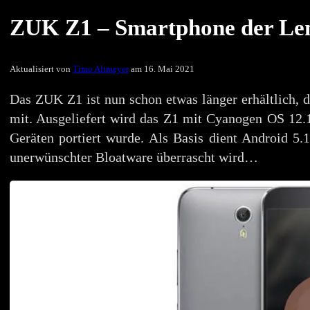
ZUK Z1 – Smartphone der Le
Aktualisiert von
Timo Altmeyer
am 16. Mai 2021
Das ZUK Z1 ist nun schon etwas länger erhältlich, d
mit. Ausgeliefert wird das Z1 mit Cyanogen OS 12.1
Geräten portiert wurde. Als Basis dient Android 5
unerwünschter Bloatware überrascht wird…