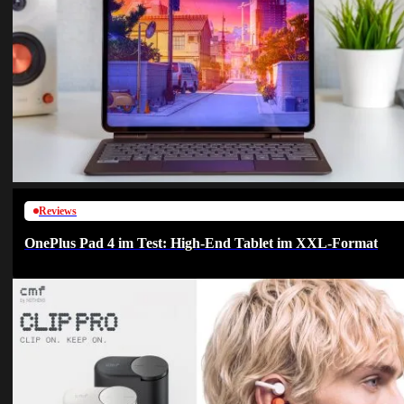
Reviews
OnePlus Pad 4 im Test: High-End Tablet im XXL-Format