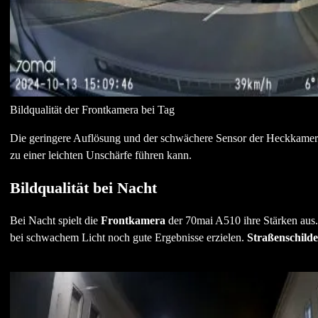
Bildqualität der Frontkamera bei Tag
Die geringere Auflösung und der schwächere Sensor der Heckkamera
zu einer leichten Unschärfe führen kann.
Bildqualität bei Nacht
Bei Nacht spielt die
Frontkamera
der 70mai A510 ihre Stärken aus
bei schwachem Licht noch gute Ergebnisse erzielen.
Straßenschild