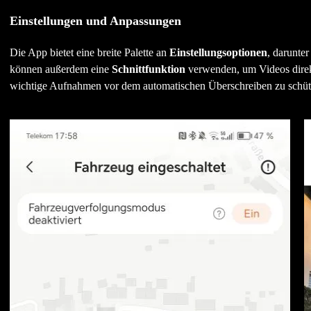
Einstellungen und Anpassungen
Die App bietet eine breite Palette an
Einstellungsoptionen
, darunte
können außerdem eine
Schnittfunktion
verwenden, um Videos direkt
wichtige Aufnahmen vor dem automatischen Überschreiben zu schüt