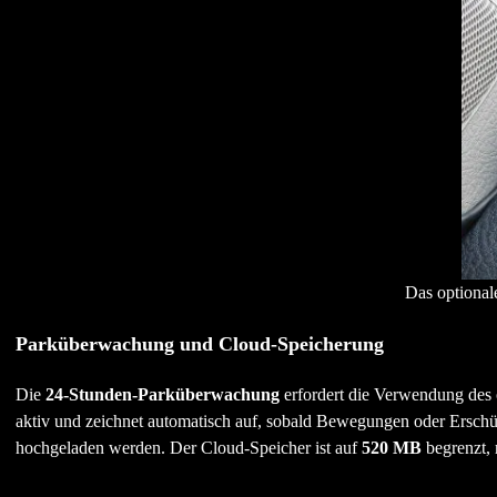
Das optional
Parküberwachung und Cloud-Speicherung
Die
24-Stunden-Parküberwachung
erfordert die Verwendung des
aktiv und zeichnet automatisch auf, sobald Bewegungen oder Erschü
hochgeladen werden. Der Cloud-Speicher ist auf
520 MB
begrenzt, 