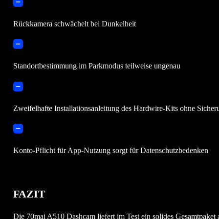
Rückkamera schwächelt bei Dunkelheit
Standortbestimmung im Parkmodus teilweise ungenau
Zweifelhafte Installationsanleitung des Hardwire-Kits ohne Siche
Konto-Pflicht für App-Nutzung sorgt für Datenschutzbedenken
FAZIT
Die 70mai A510 Dashcam liefert im Test ein solides Gesamtpaket ab