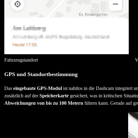
Fahrzeugstandort
V
GPS und Standortbestimmung
Das
eingebaute GPS-Modul
ist nahtlos in die Dashcam integriert 
zusätzlich auf der
Speicherkarte
gesichert, was in kritischen Situatio
Abweichungen von bis zu 100 Metern
führen kann. Gerade auf gr