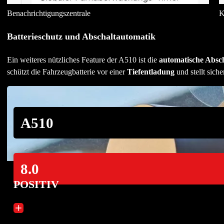
Benachrichtigungszentrale
K
Batterieschutz und Abschaltautomatik
Ein weiteres nützliches Feature der A510 ist die
automatische Absc
schützt die Fahrzeugbatterie vor einer
Tiefentladung
und stellt sich
A510
8.0
POSITIV