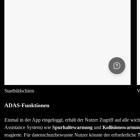
Startbildschirm
V
ADAS-Funktionen
Einmal in der App eingeloggt, erhält der Nutzer Zugriff auf alle w
Assistance System) wie
Spurhaltewarnung
und
Kollisionswarnun
reagierte. Für datenschutzbewusste Nutzer könnte der erforderliche
7