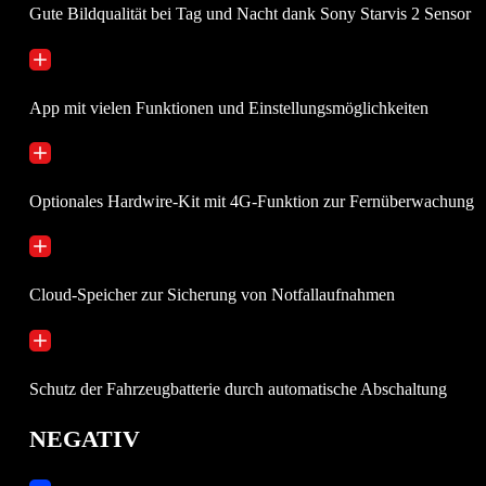
Gute Bildqualität bei Tag und Nacht dank Sony Starvis 2 Sensor
App mit vielen Funktionen und Einstellungsmöglichkeiten
Optionales Hardwire-Kit mit 4G-Funktion zur Fernüberwachung
Cloud-Speicher zur Sicherung von Notfallaufnahmen
Schutz der Fahrzeugbatterie durch automatische Abschaltung
NEGATIV