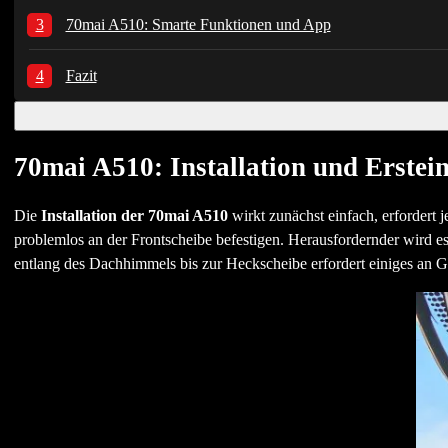
70mai A510: Smarte Funktionen und App
Fazit
70mai A510: Installation und Erstei
Die
Installation der 70mai A510
wirkt zunächst einfach, erfordert 
problemlos an der Frontscheibe befestigen. Herausfordernder wird 
entlang des Dachhimmels bis zur Heckscheibe erfordert einiges an G