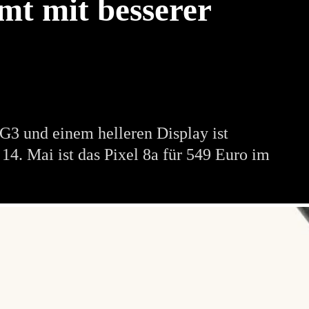
mt mit besserer
 G3 und einem helleren Display ist
4. Mai ist das Pixel 8a für 549 Euro im