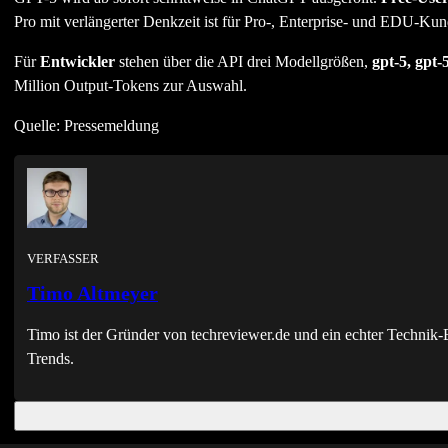
Pro mit verlängerter Denkzeit ist für Pro-, Enterprise- und EDU-Kun
Für
Entwickler
stehen über die API drei Modellgrößen,
gpt-5, gpt-
Million Output-Tokens zur Auswahl.
Quelle: Pressemeldung
VERFASSER
Timo Altmeyer
Timo ist der Gründer von techreviewer.de und ein echter Techni
Trends.