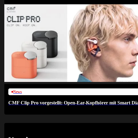
News
CMF Clip Pro vorgestellt: Open-Ear-Kopfhörer mit Smart Dia