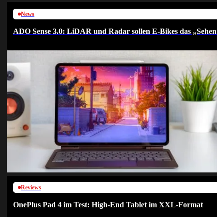
News
ADO Sense 3.0: LiDAR und Radar sollen E-Bikes das „Sehen
Reviews
OnePlus Pad 4 im Test: High-End Tablet im XXL-Format