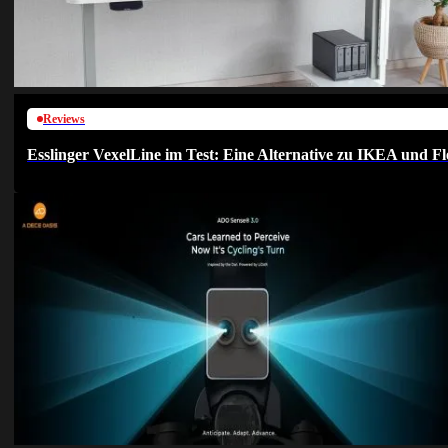
Reviews
Esslinger VexelLine im Test: Eine Alternative zu IKEA und Fl