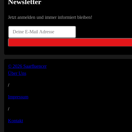
Newsletter
Jetzt anmelden und immer informiert bleiben!
© 2026 Saarfluencer
Über Uns
/
Impressum
/
Kontakt