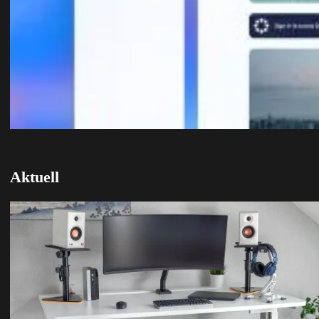
Aktuell