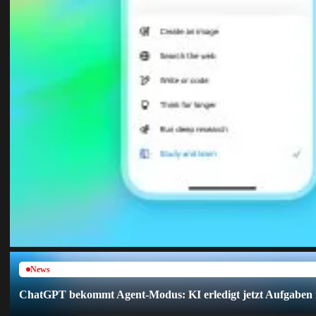
News
ChatGPT bekommt Agent-Modus: KI erledigt jetzt Aufgaben