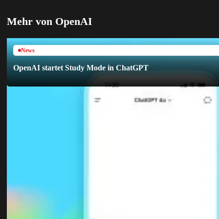
Mehr von OpenAI
News
OpenAI startet Study Mode in ChatGPT