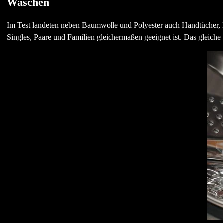
Waschen
Im Test landeten neben Baumwolle und Polyester auch Handtücher,
Singles, Paare und Familien gleichermaßen geeignet ist. Das gleiche