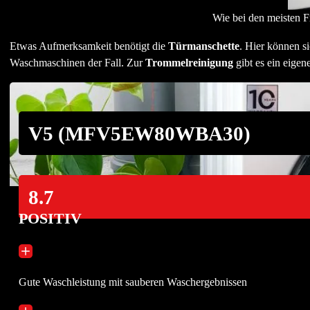
Wie bei den meisten Fr
Etwas Aufmerksamkeit benötigt die
Türmanschette
. Hier können si
Waschmaschinen der Fall. Zur
Trommelreinigung
gibt es ein eigen
V5 (MFV5EW80WBA30)
8.7
POSITIV
Gute Waschleistung mit sauberen Waschergebnissen