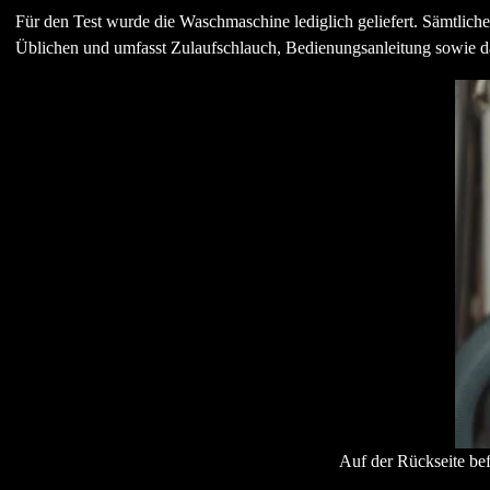
Für den Test wurde die Waschmaschine lediglich geliefert. Sämtlich
Üblichen und umfasst Zulaufschlauch, Bedienungsanleitung sowie d
Auf der Rückseite be