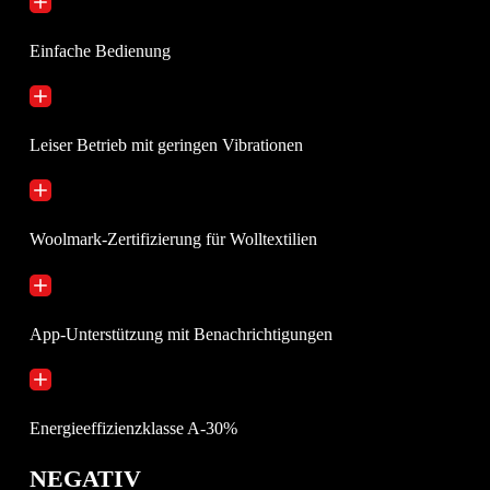
Einfache Bedienung
Leiser Betrieb mit geringen Vibrationen
Woolmark-Zertifizierung für Wolltextilien
App-Unterstützung mit Benachrichtigungen
Energieeffizienzklasse A-30%
NEGATIV