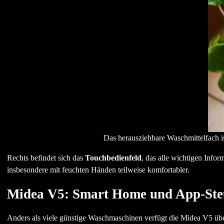
Das herausziehbare Waschmittelfach i
Rechts befindet sich das
Touchbedienfeld
, das alle wichtigen Infor
insbesondere mit feuchten Händen teilweise komfortabler.
Midea V5: Smart Home und App-Ste
Anders als viele günstige Waschmaschinen verfügt die Midea V5 