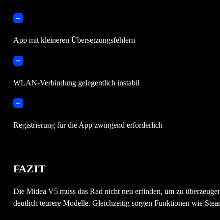
App mit kleineren Übersetzungsfehlern
WLAN-Verbindung gelegentlich instabil
Registrierung für die App zwingend erforderlich
FAZIT
Die Midea V5 muss das Rad nicht neu erfinden, um zu überzeugen. 
deutlich teurere Modelle. Gleichzeitig sorgen Funktionen wie 