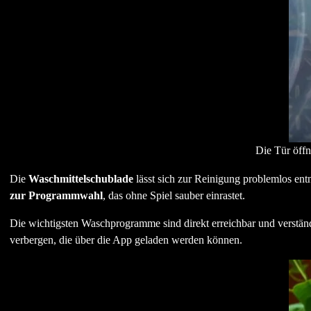
Die Tür öffn
Die
Waschmittelschublade
lässt sich zur Reinigung problemlos en
zur Programmwahl
, das ohne Spiel sauber einrastet.
Die wichtigsten Waschprogramme sind direkt erreichbar und verstän
verbergen, die über die App geladen werden können.