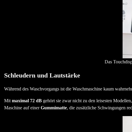
Das Touchdispl
Schleudern und Lautstärke
Während des Waschvorgangs ist die Waschmaschine kaum wahrnehmba
Mit
maximal 72 dB
gehört sie zwar nicht zu den leisesten Modellen,
Maschine auf einer
Gummimatte
, die zusätzliche Schwingungen red