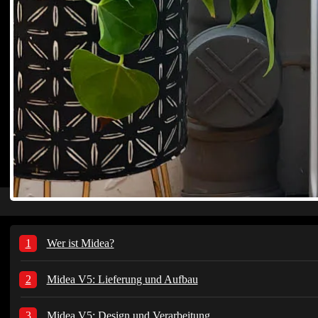
Wer ist Midea?
Midea V5: Lieferung und Aufbau
Midea V5: Design und Verarbeitung