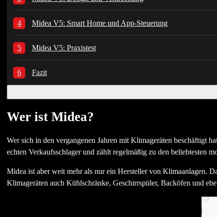
Midea V5: Smart Home und App-Steuerung
Midea V5: Praxistest
Fazit
Wer ist Midea?
Wer sich in den vergangenen Jahren mit Klimageräten beschäftigt hat,
echten Verkaufsschlager und zählt regelmäßig zu den beliebtesten 
Midea ist aber weit mehr als nur ein Hersteller von Klimaanlagen. D
Klimageräten auch Kühlschränke, Geschirrspüler, Backöfen und ebe