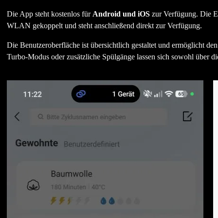
Die App steht kostenlos für
Android und iOS
zur Verfügung. Die E
WLAN gekoppelt und steht anschließend direkt zur Verfügung.
Die Benutzeroberfläche ist übersichtlich gestaltet und ermöglicht den
Turbo-Modus oder zusätzliche Spülgänge lassen sich sowohl über die