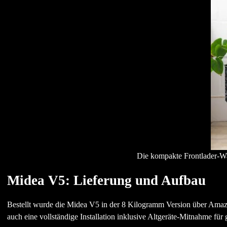
Die kompakte Frontlader-W
Midea V5: Lieferung und Aufbau
Bestellt wurde die Midea V5 in der 8 Kilogramm Version über Amazo
auch eine vollständige Installation inklusive Altgeräte-Mitnahme für