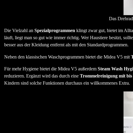
Das Drehrad
Die Vielzahl an
Spezialprogrammen
klingt zwar gut, bietet im Al
läuft, liegt man so gut wie immer richtig. Wer Haustiere besitzt, soll
besser aus der Kleidung entfernt als mit den Standardprogrammen.
Neben den klassischen Waschprogrammen bietet die Midea V5 mit
Für mehr Hygiene bietet die Midea V5 außerdem
Steam Wash Hygi
reduzieren. Ergänzt wird das durch eine
Trommelreinigung mit bis
Kindern sind solche Funktionen durchaus ein willkommenes Extra.