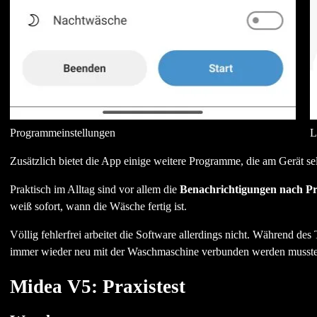
Programmeinstellungen
L
Zusätzlich bietet die App einige weitere Programme, die am Gerät se
Praktisch im Alltag sind vor allem die
Benachrichtigungen nach 
weiß sofort, wann die Wäsche fertig ist.
Völlig fehlerfrei arbeitet die Software allerdings nicht. Während de
immer wieder neu mit der Waschmaschine verbunden werden musste
Midea V5: Praxistest