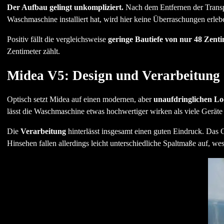
Der Aufbau gelingt unkompliziert.
Nach dem Entfernen der Transp
Waschmaschine installiert hat, wird hier keine Überraschungen erleb
Positiv fällt die vergleichsweise
geringe Bautiefe von nur 48 Zent
Zentimeter zählt.
Midea V5: Design und Verarbeitung
Optisch setzt Midea auf einen modernen, aber
unaufdringlichen L
lässt die Waschmaschine etwas hochwertiger wirken als viele Geräte
Die
Verarbeitung
hinterlässt insgesamt einen guten Eindruck. Das G
Hinsehen fallen allerdings leicht unterschiedliche Spaltmaße auf, we