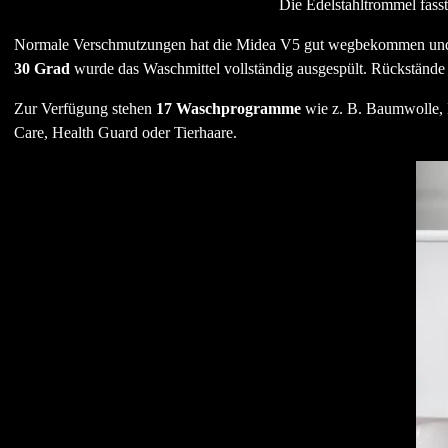
Die Edelstahltrommel fass
Normale Verschmutzungen hat die Midea V5 gut wegbekommen und a
30 Grad
wurde das Waschmittel vollständig ausgespült. Rückstände a
Zur Verfügung stehen
17 Waschprogramme
wie z. B. Baumwolle, 
Care, Health Guard oder Tierhaare.