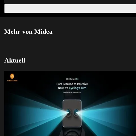
Mehr von Midea
Aktuell