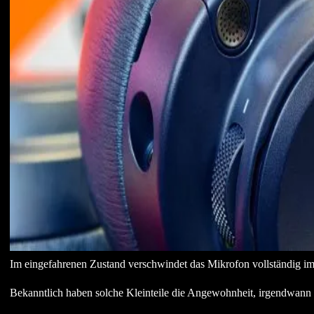
Im eingefahrenen Zustand verschwindet das Mikrofon vollständig i
Bekanntlich haben solche Kleinteile die Angewohnheit, irgendwann