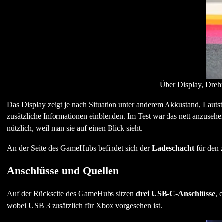
Über Display, Drehr
Das Display zeigt je nach Situation unter anderem Akkustand, Lautst
zusätzliche Informationen einblenden. Im Test war das nett anzusehe
nützlich, weil man sie auf einen Blick sieht.
An der Seite des GameHubs befindet sich der
Ladeschacht
für den 
Anschlüsse und Quellen
Auf der Rückseite des GameHubs sitzen
drei USB-C-Anschlüsse
, 
wobei USB 3 zusätzlich für Xbox vorgesehen ist.