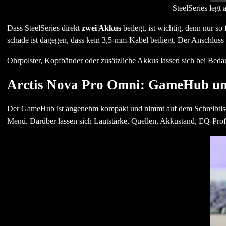
SteelSeries legt 
Dass SteelSeries direkt
zwei Akkus
beilegt, ist wichtig, denn nur s
schade ist dagegen, dass kein 3,5-mm-Kabel beiliegt. Der Anschluss
Ohrpolster, Kopfbänder oder zusätzliche Akkus lassen sich bei Beda
Arctis Nova Pro Omni: GameHub un
Der GameHub ist angenehm kompakt und nimmt auf dem Schreibtisch
Menü. Darüber lassen sich Lautstärke, Quellen, Akkustand, EQ-Profi