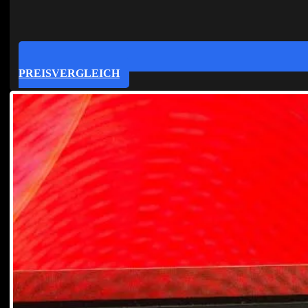
PREISVERGLEICH