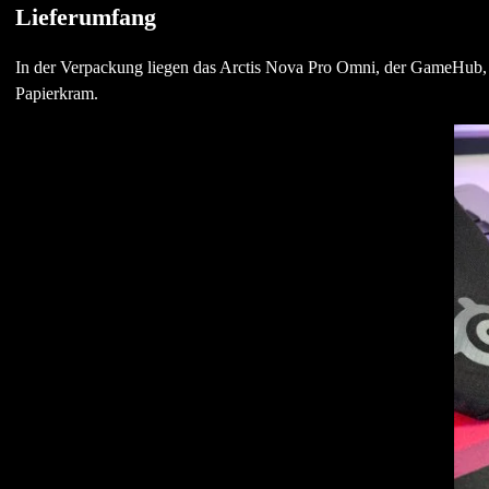
Lieferumfang
In der Verpackung liegen das Arctis Nova Pro Omni, der GameHub,
Papierkram.