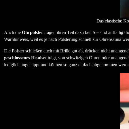
Das elastische Ko
Auch die
Ohrpolster
tragen ihren Teil dazu bei. Sie sind auffällig d
Warnhinweis, weil es je nach Polsterung schnell zur Ohrensauna we
Die Polster schließen auch mit Brille gut ab, drücken nicht unange
geschlossenes Headset
trägt, von schwitzigen Ohren oder unangeneh
lediglich angeclippt und können so ganz einfach abgenommen werde