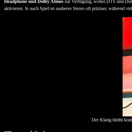
Headphone und Dolby Atmos
zur Verfügung, wobei DTS und Dolby
aktivieren. Je nach Spiel ist sauberes Stereo oft präziser, während v
Der Klang bleibt kon