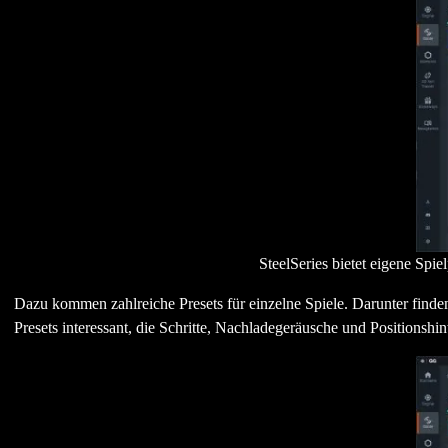
SteelSeries bietet eigene Spie
Dazu kommen zahlreiche Presets für einzelne Spiele. Darunter finden 
Presets interessant, die Schritte, Nachladegeräusche und Positionshin