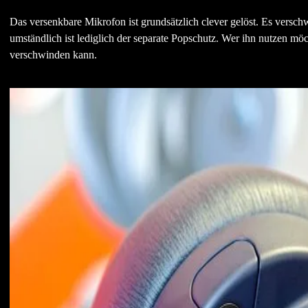
Das versenkbare Mikrofon ist grundsätzlich clever gelöst. Es versch
umständlich ist lediglich der separate Popschutz. Wer ihn nutzen 
verschwinden kann.