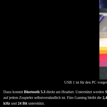
USB 1 ist für den PC vorge
Dazu kommt
Bluetooth 5.3
direkt am Headset. Unterstützt werden
auf jedem Zuspieler selbstverständlich ist. Fürs Gaming bleibt die
2,
kHz
und
24 Bit
unterstützt.