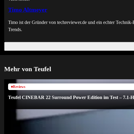
Timo Altmeyer
Timo ist der Gründer von techreviewer.de und ein echter Techni
Trends.
Mehr von Teufel
Reviews
Teufel CINEBAR 22 Surround Power Edition im Test – 7.1-