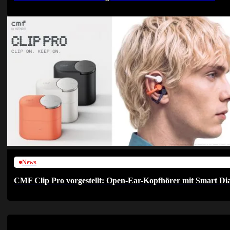
News
CMF Clip Pro vorgestellt: Open-Ear-Kopfhörer mit Smart Dia