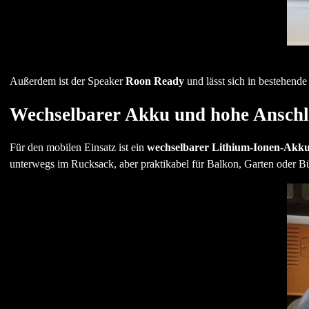
Außerdem ist der Speaker
Roon Ready
und lässt sich in bestehen
Wechselbarer Akku und hohe Anschlu
Für den mobilen Einsatz ist ein
wechselbarer Lithium-Ionen-Akk
unterwegs im Rucksack, aber praktikabel für Balkon, Garten oder B