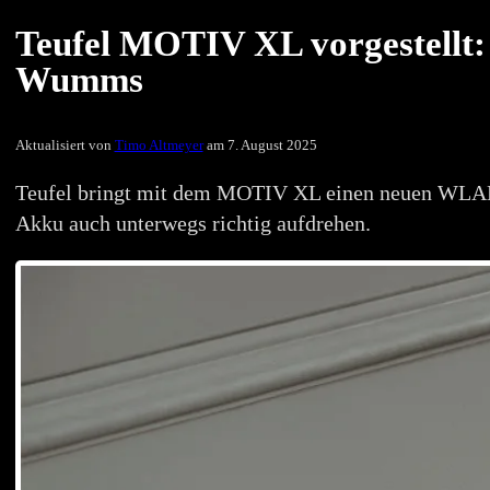
Teufel MOTIV XL vorgestellt
Wumms
Aktualisiert von
Timo Altmeyer
am 7. August 2025
Teufel bringt mit dem MOTIV XL einen neuen WLAN-S
Akku auch unterwegs richtig aufdrehen.