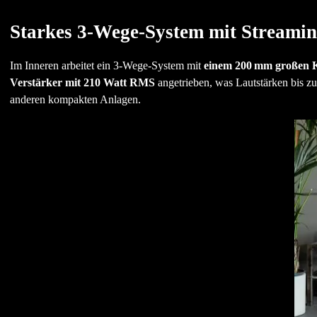
Starkes 3-Wege-System mit Streaming
Im Inneren arbeitet ein 3-Wege-System mit
einem 200 mm großen K
Verstärker mit 210 Watt RMS
angetrieben, was Lautstärken bis zu
anderen kompakten Anlagen.