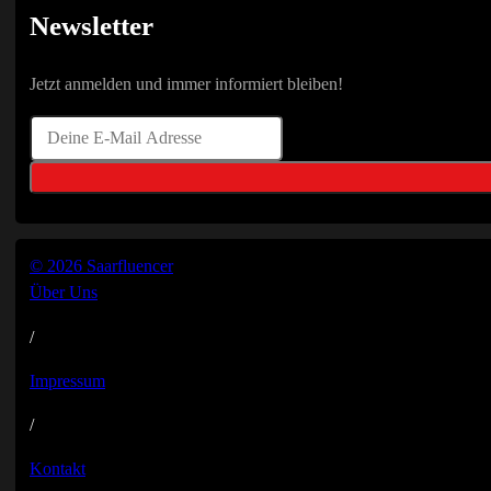
Newsletter
Jetzt anmelden und immer informiert bleiben!
© 2026 Saarfluencer
Über Uns
/
Impressum
/
Kontakt