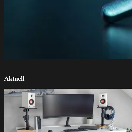
Aktuell