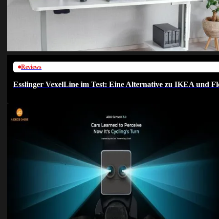
Reviews
Esslinger VexelLine im Test: Eine Alternative zu IKEA und Fl