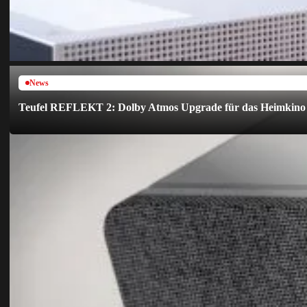
News
Teufel REFLEKT 2: Dolby Atmos Upgrade für das Heimkino