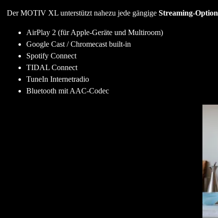
Der MOTIV XL unterstützt nahezu jede gängige
Streaming-Option
AirPlay 2 (für Apple-Geräte und Multiroom)
Google Cast / Chromecast built-in
Spotify Connect
TIDAL Connect
TuneIn Internetradio
Bluetooth mit AAC-Codec