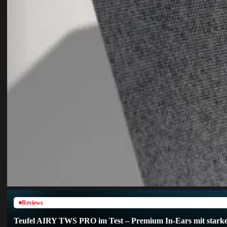
Reviews
Teufel AIRY TWS PRO im Test – Premium In-Ears mit starke