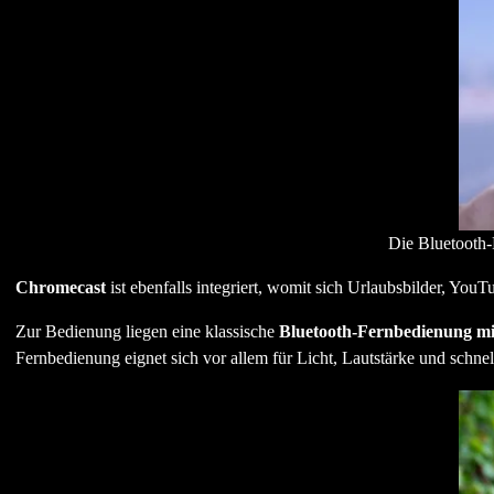
Die Bluetooth-
Chromecast
ist ebenfalls integriert, womit sich Urlaubsbilder, Yo
Zur Bedienung liegen eine klassische
Bluetooth-Fernbedienung mi
Fernbedienung eignet sich vor allem für Licht, Lautstärke und schnel