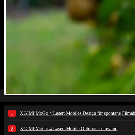
XGIMI MoGo 4 Laser: Mobiles Design für spontane Filma
XGIMI MoGo 4 Laser: Mobile Outdoor-Leinwand