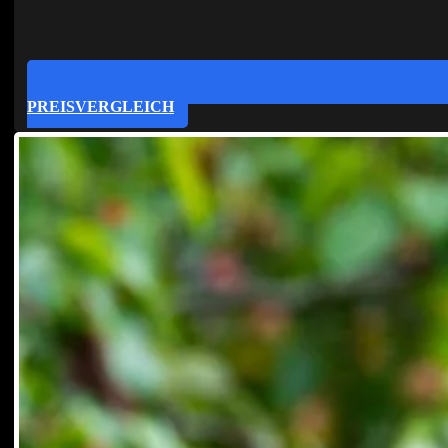
PREISVERGLEICH