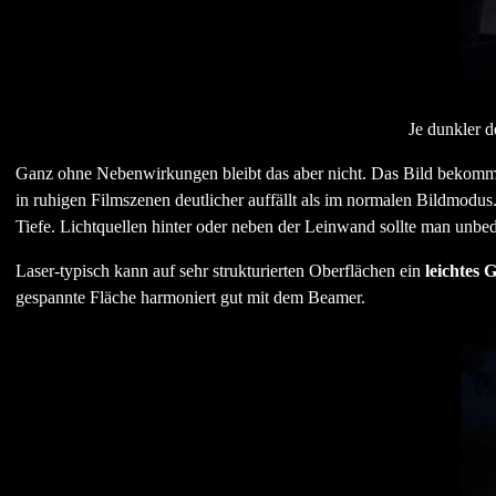
Je dunkler d
Ganz ohne Nebenwirkungen bleibt das aber nicht. Das Bild bekom
in ruhigen Filmszenen deutlicher auffällt als im normalen Bildmodus.
Tiefe. Lichtquellen hinter oder neben der Leinwand sollte man unbe
Laser-typisch kann auf sehr strukturierten Oberflächen ein
leichtes G
gespannte Fläche harmoniert gut mit dem Beamer.