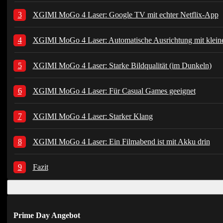
XGIMI MoGo 4 Laser: Google TV mit echter Netflix-App
XGIMI MoGo 4 Laser: Automatische Ausrichtung mit klein
XGIMI MoGo 4 Laser: Starke Bildqualität (im Dunkeln)
XGIMI MoGo 4 Laser: Für Casual Games geeignet
XGIMI MoGo 4 Laser: Starker Klang
XGIMI MoGo 4 Laser: Ein Filmabend ist mit Akku drin
Fazit
Prime Day Angebot