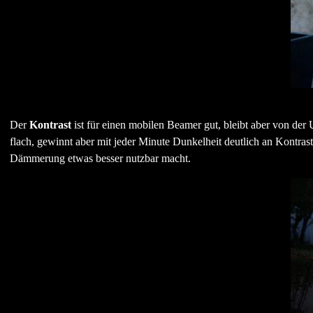
Der
Kontrast
ist für einen mobilen Beamer gut, bleibt aber von de
flach, gewinnt aber mit jeder Minute Dunkelheit deutlich an Kontras
Dämmerung etwas besser nutzbar macht.