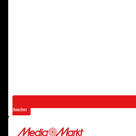
Angebot