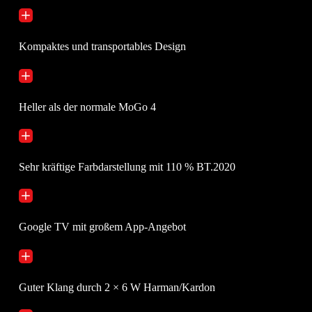
Kompaktes und transportables Design
Heller als der normale MoGo 4
Sehr kräftige Farbdarstellung mit 110 % BT.2020
Google TV mit großem App-Angebot
Guter Klang durch 2 × 6 W Harman/Kardon