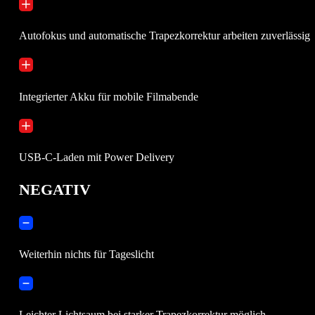
Autofokus und automatische Trapezkorrektur arbeiten zuverlässig
Integrierter Akku für mobile Filmabende
USB-C-Laden mit Power Delivery
NEGATIV
Weiterhin nichts für Tageslicht
Leichter Lichtsaum bei starker Trapezkorrektur möglich