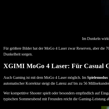
Im Dunkeln wirkt 
Für größere Bilder hat der MoGo 4 Laser zwar Reserven, aber die 7
Dunkelheit sorgen.
XGIMI MoGo 4 Laser: Für Casual G
Auch Gaming ist mit dem MoGo 4 Laser möglich. Im
Spielemodus
automatischer Korrektur steigt die Latenz auf bis zu 56 Millisekunde
Wer kompetitive Shooter spielt oder besonders empfindlich auf Einga
typischen Sommerabend mit Freunden reicht die Gaming-Leistung ab