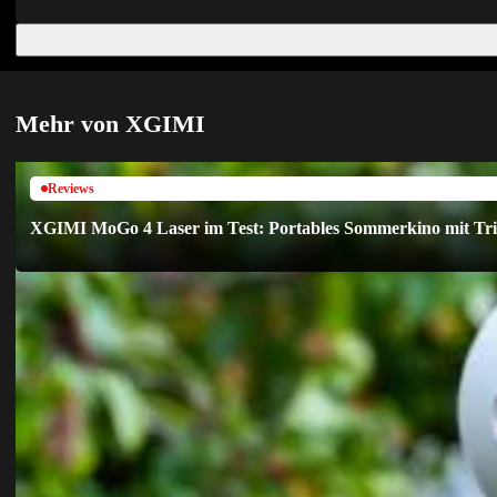
Mehr von XGIMI
Reviews
XGIMI MoGo 4 Laser im Test: Portables Sommerkino mit Tri