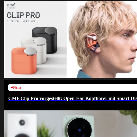
News
CMF Clip Pro vorgestellt: Open-Ear-Kopfhörer mit Smart Dia