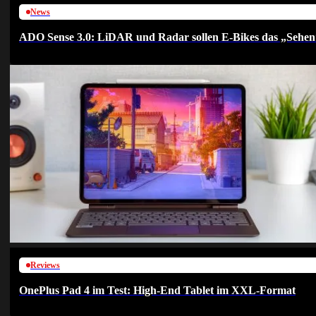
News
ADO Sense 3.0: LiDAR und Radar sollen E-Bikes das „Sehen
Reviews
OnePlus Pad 4 im Test: High-End Tablet im XXL-Format