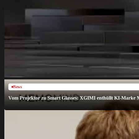
News
Vom Projektor zu Smart Glasses: XGIMI enthüllt KI-Marke