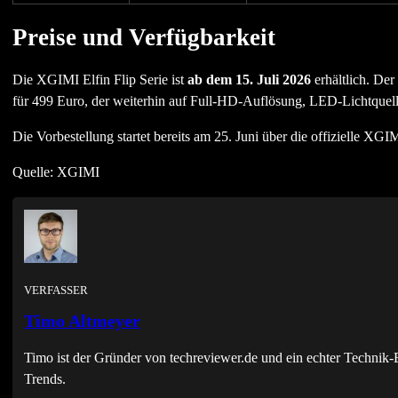
Preise und Verfügbarkeit
Die XGIMI Elfin Flip Serie ist
ab dem 15. Juli 2026
erhältlich. Der
für 499 Euro, der weiterhin auf Full-HD-Auflösung, LED-Lichtquel
Die Vorbestellung startet bereits am 25. Juni über die offizielle XGI
Quelle: XGIMI
VERFASSER
Timo Altmeyer
Timo ist der Gründer von techreviewer.de und ein echter Techni
Trends.