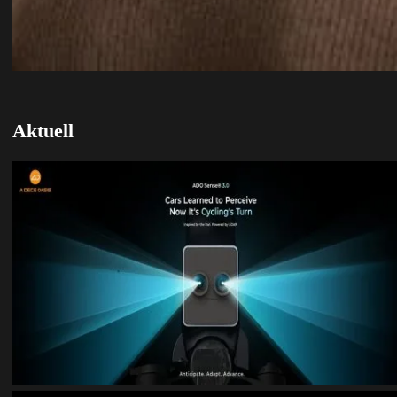
Aktuell