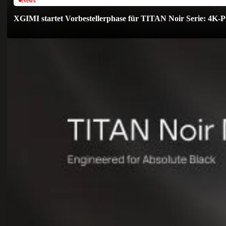
News
XGIMI startet Vorbestellerphase für TITAN Noir Serie: 4K-P