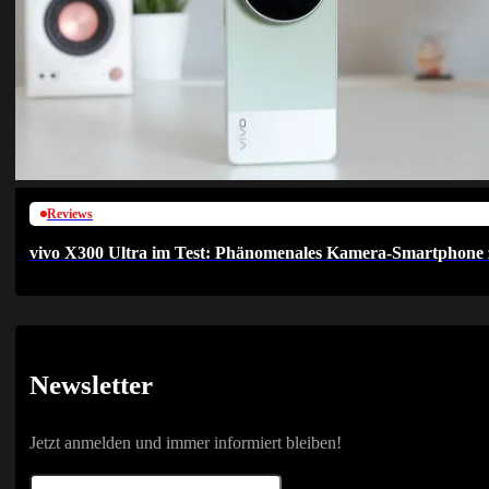
Reviews
vivo X300 Ultra im Test: Phänomenales Kamera-Smartphone 
Newsletter
Jetzt anmelden und immer informiert bleiben!