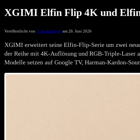
XGIMI Elfin Flip 4K und Elfi
Veröffentlicht von
Timo Altmeyer
am 26. Juni 2026
XGIMI erweitert seine Elfin-Flip-Serie um zwei neue
der Reihe mit 4K-Auflösung und RGB-Triple-Laser au
Modelle setzen auf Google TV, Harman-Kardon-Soun