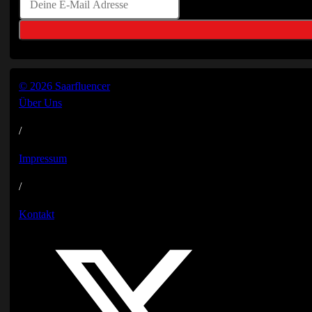
© 2026 Saarfluencer
Über Uns
/
Impressum
/
Kontakt