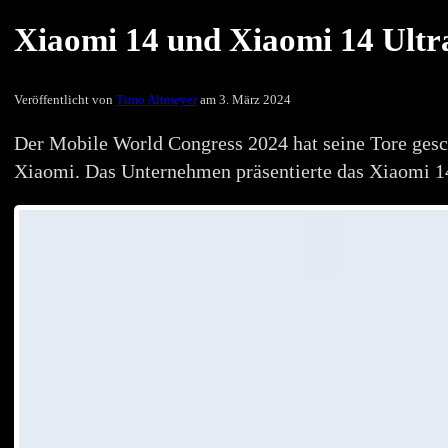
Xiaomi 14 und Xiaomi 14 Ultr
Veröffentlicht von
Timo Altmeyer
am 3. März 2024
Der Mobile World Congress 2024 hat seine Tore gesc
Xiaomi. Das Unternehmen präsentierte das Xiaomi 14