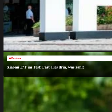
Reviews
Xiaomi 17T im Test: Fast alles drin, was zählt