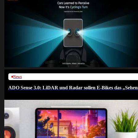
News
ADO Sense 3.0: LiDAR und Radar sollen E-Bikes das „Sehen