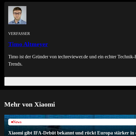
VERFASSER
Timo Altmeyer
Timo ist der Gründer von techreviewer.de und ein echter Techni
Trends.
Mehr von Xiaomi
News
Xiaomi gibt IFA-Debüt bekannt und rückt Europa stärker in