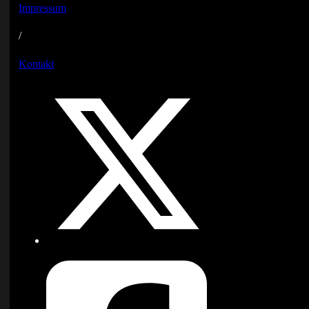
Impressum
/
Kontakt