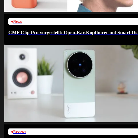
News
CMF Clip Pro vorgestellt: Open-Ear-Kopfhörer mit Smart Dia
Reviews