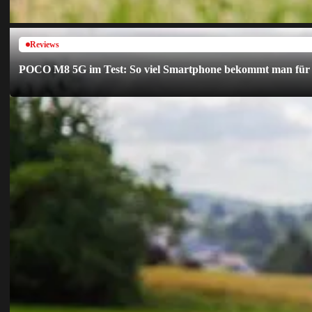
Reviews
POCO M8 5G im Test: So viel Smartphone bekommt man für