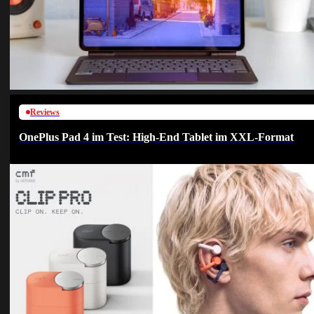
Reviews
OnePlus Pad 4 im Test: High-End Tablet im XXL-Format