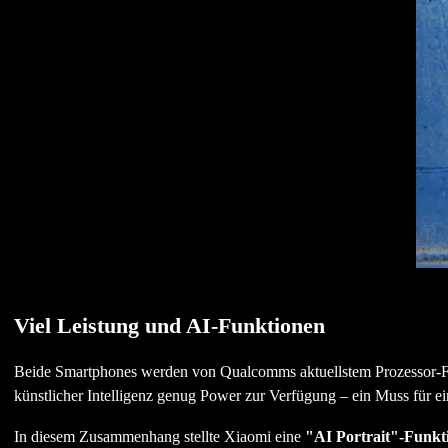
Viel Leistung und AI-Funktionen
Beide Smartphones werden von Qualcomms aktuellstem Prozessor-F
künstlicher Intelligenz genug Power zur Verfügung – ein Muss für e
In diesem Zusammenhang stellte Xiaomi eine
"AI Portrait"-Funkt