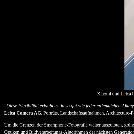
Xiaomi und Leica b
"Diese Flexibilität erlaubt es, in so gut wie jeder erdenklichen Allt
Leica Camera AG.
Porträts, Landschaftsaufnahmen, Architecture-Fo
Um die Grenzen der Smartphone-Fotografie weiter auszuloten, gründ
Optiken und Bildverarbeitungs-Algorithmen der nächsten Generation 