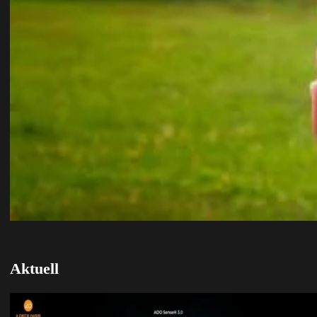
Aktuell