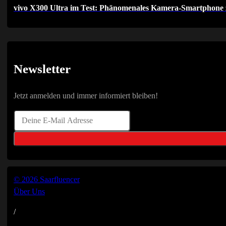
vivo X300 Ultra im Test: Phänomenales Kamera-Smartphone 
Newsletter
Jetzt anmelden und immer informiert bleiben!
© 2026 Saarfluencer
Über Uns
/