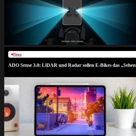
News
ADO Sense 3.0: LiDAR und Radar sollen E-Bikes das „Sehen