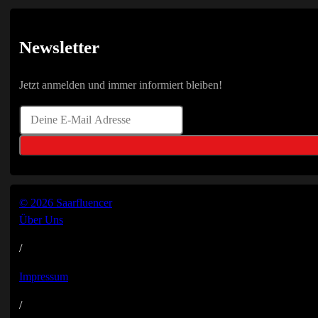
Newsletter
Jetzt anmelden und immer informiert bleiben!
© 2026 Saarfluencer
Über Uns
/
Impressum
/