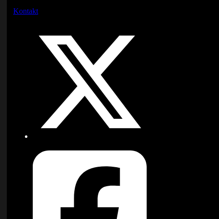
Kontakt