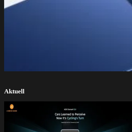
Aktuell