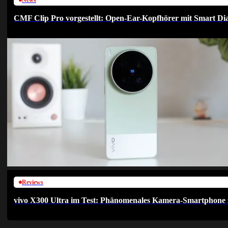
CMF Clip Pro vorgestellt: Open-Ear-Kopfhörer mit Smart Dia
Reviews
vivo X300 Ultra im Test: Phänomenales Kamera-Smartphone 