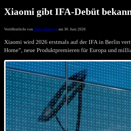
Xiaomi gibt IFA-Debüt bekann
Veröffentlicht von
Timo Altmeyer
am 30. Juni 2026
Xiaomi wird 2026 erstmals auf der IFA in Berlin ver
Home”, neue Produktpremieren für Europa und millia