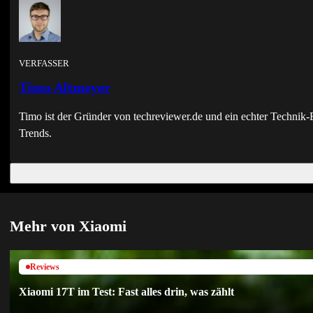
VERFASSER
Timo Altmeyer
Timo ist der Gründer von techreviewer.de und ein echter Techni
Trends.
Mehr von Xiaomi
Reviews
Xiaomi 17T im Test: Fast alles drin, was zählt