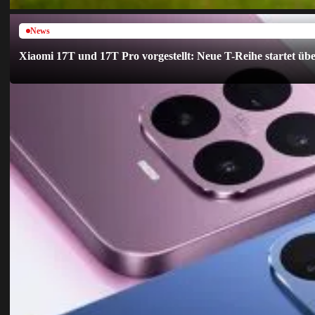
News
Xiaomi 17T und 17T Pro vorgestellt: Neue T-Reihe startet üb