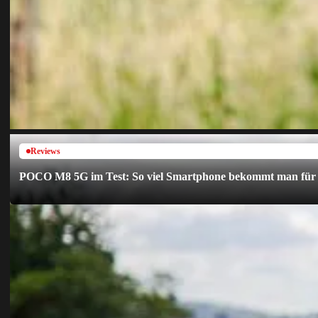
Reviews
POCO M8 5G im Test: So viel Smartphone bekommt man für