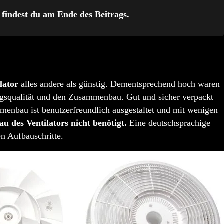
 findest du am Ende des Beitrags.
lator
alles andere als günstig. Dementsprechend hoch waren
gsqualität und den Zusammenbau. Gut und sicher verpackt
menbau ist benutzerfreundlich ausgestaltet und mit wenigen
 des Ventilators nicht benötigt.
Eine deutschsprachige
en Aufbauschritte.