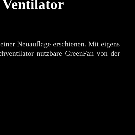
 Ventilator
einer Neuauflage erschienen. Mit eigens
chventilator nutzbare GreenFan von der