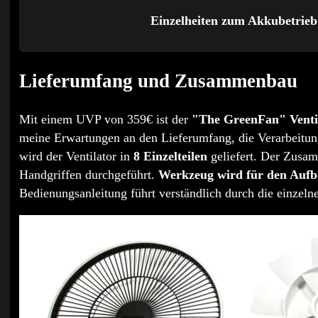
Einzelheiten zum Akkubetrieb
Lieferumfang und Zusammenbau
Mit einem UVP von 359€ ist der
"The GreenFan" Venti
meine Erwartungen an den Lieferumfang, die Verarbeitun
wird der Ventilator in
8 Einzelteilen
geliefert. Der Zusam
Handgriffen durchgeführt.
Werkzeug wird für den Aufbau
Bedienungsanleitung führt verständlich durch die einzeln