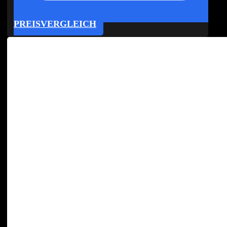
PREISVERGLEICH