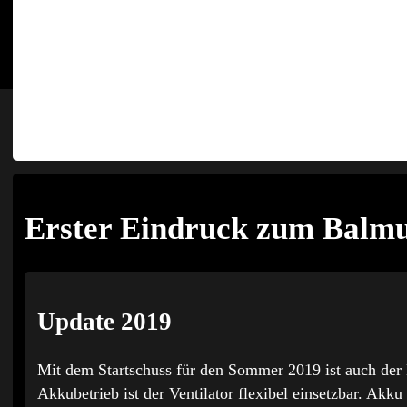
Erster Eindruck zum Balm
Update 2019
Mit dem Startschuss für den Sommer 2019 ist auch der
Akkubetrieb ist der Ventilator flexibel einsetzbar. Akk