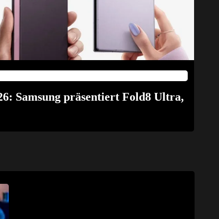
6: Samsung präsentiert Fold8 Ultra,