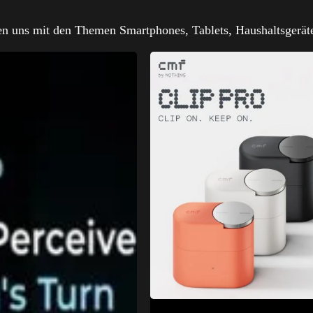
sen uns mit den Themen Smartphones, Tablets, Haushaltsgerät