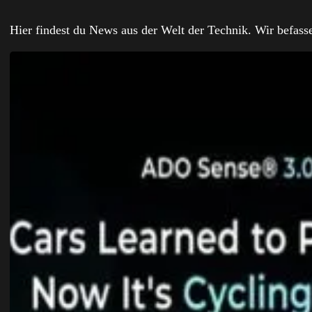
Hier findest du News aus der Welt der Technik. Wir befas