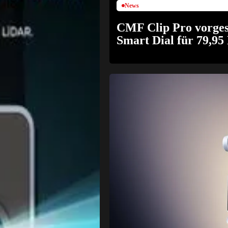
News
CMF Clip Pro vorges
Smart Dial für 79,95