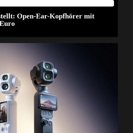
tellt: Open-Ear-Kopfhörer mit
 Euro