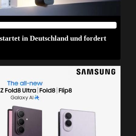
tartet in Deutschland und fordert