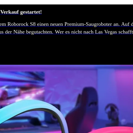
Verkauf gestartet!
mit dem Roborock S8 einen neuen Premium-Saugroboter an. Auf 
s der Nähe begutachten. Wer es nicht nach Las Vegas schaff