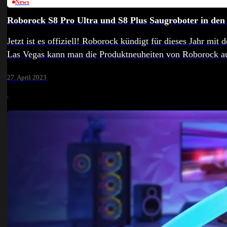
News
Roborock S8 Pro Ultra und S8 Plus Saugroboter in den 
Jetzt ist es offiziell! Roborock kündigt für dieses Jahr 
Las Vegas kann man die Produktneuheiten von Roborock au
27. April 2023