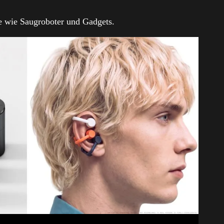
e wie Saugroboter und Gadgets.