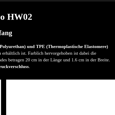
ovo HW02
fang
Polyurethan) und TPE (Thermoplastische Elastomere)
erhältlich ist. Farblich hervorgehoben ist dabei die
es betragen 20 cm in der Länge und 1.6 cm in der Breite.
uckverschluss
.