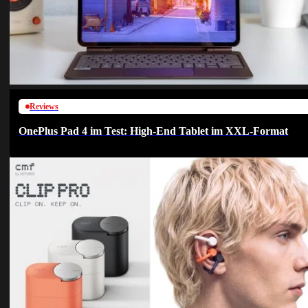
Reviews
OnePlus Pad 4 im Test: High-End Tablet im XXL-Format