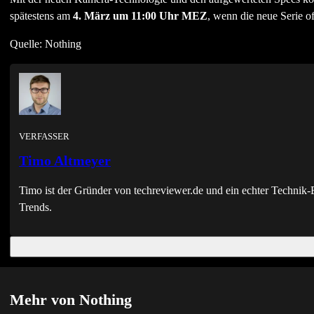
spätestens am
4. März um 11:00 Uhr MEZ
, wenn die neue Serie off
Quelle: Nothing
VERFASSER
Timo Altmeyer
Timo ist der Gründer von techreviewer.de und ein echter Techni
Trends.
Mehr von Nothing