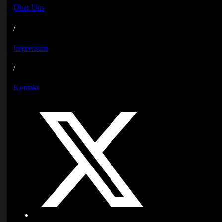
Über Uns
/
Impressum
/
Kontakt