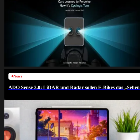
News
ADO Sense 3.0: LiDAR und Radar sollen E-Bikes das „Sehen