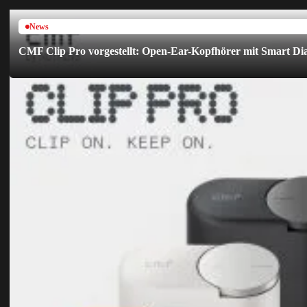
News
CMF Clip Pro vorgestellt: Open-Ear-Kopfhörer mit Smart Dia