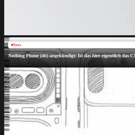
News
Nothing Phone (4b) angekündigt: Ist das hier eigentlich das