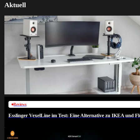
Aktuell
Reviews
Esslinger VexelLine im Test: Eine Alternative zu IKEA und Fl