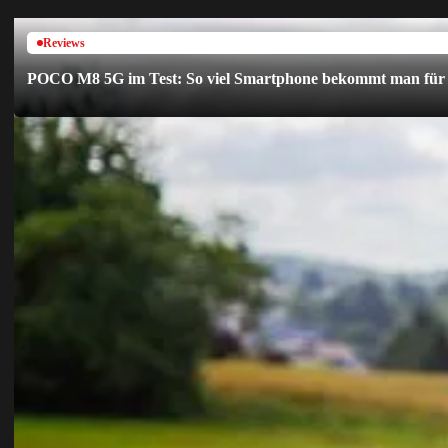
Reviews
POCO M8 5G im Test: So viel Smartphone bekommt man für