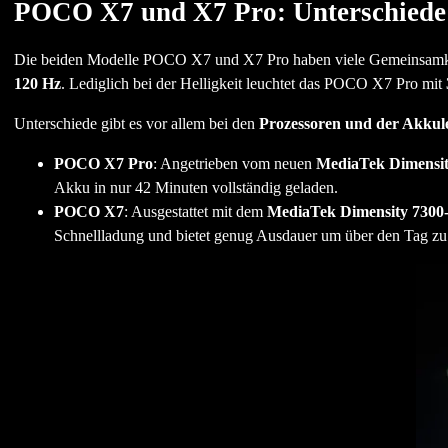
POCO X7 und X7 Pro: Unterschiede 
Die beiden Modelle POCO X7 und X7 Pro haben viele Gemeinsamke
120 Hz
. Lediglich bei der Helligkeit leuchtet das POCO X7 Pro mit
Unterschiede gibt es vor allem bei den
Prozessoren und der Akkul
POCO X7 Pro
: Angetrieben vom neuen
MediaTek Dimensit
Akku in nur 42 Minuten vollständig geladen.
POCO X7
: Ausgestattet mit dem
MediaTek Dimensity 7300-
Schnellladung und bietet genug Ausdauer um über den Tag z