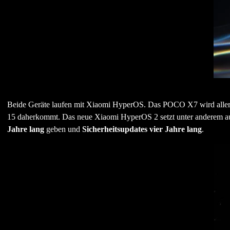
Beide Geräte laufen mit Xiaomi HyperOS. Das POCO X7 wird allerd
15 daherkommt. Das neue Xiaomi HyperOS 2 setzt unter anderem a
Jahre lang
geben und
Sicherheitsupdates vier Jahre lang
.