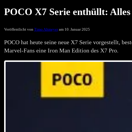
POCO X7 Serie enthüllt: Alles 
Veröffentlicht von
Timo Altmeyer
am 10. Januar 2025
POCO hat heute seine neue X7 Serie vorgestellt, be
Marvel-Fans eine Iron Man Edition des X7 Pro.