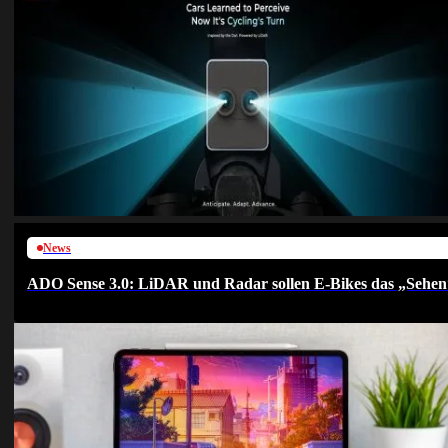
News
ADO Sense 3.0: LiDAR und Radar sollen E-Bikes das „Sehen