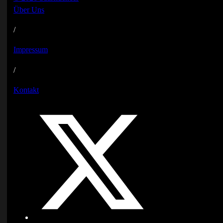
Über Uns
/
Impressum
/
Kontakt