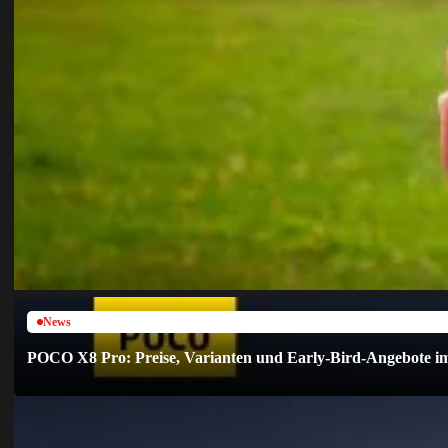
News
POCO X8 Pro: Preise, Varianten und Early-Bird-Angebote i