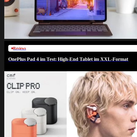
Reviews
OnePlus Pad 4 im Test: High-End Tablet im XXL-Format