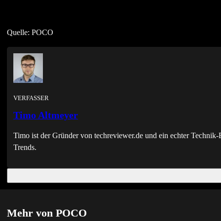
Quelle: POCO
VERFASSER
Timo Altmeyer
Timo ist der Gründer von techreviewer.de und ein echter Techni
Trends.
Mehr von POCO