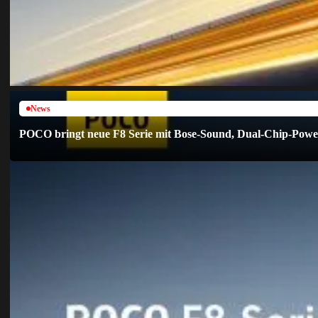
News
POCO bringt neue F8 Serie mit Bose-Sound, Dual-Chip-Powe