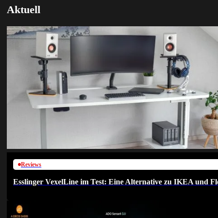
Aktuell
Reviews
Esslinger VexelLine im Test: Eine Alternative zu IKEA und Fl