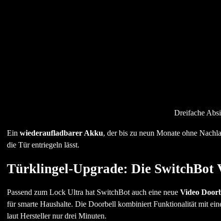
Dreifache Absi
Ein
wiederaufladbarer Akku
, der bis zu neun Monate ohne Nachla
die Tür entriegeln lässt.
Türklingel-Upgrade: Die SwitchBot 
Passend zum Lock Ultra hat SwitchBot auch eine neue
Video Doorb
für smarte Haushalte. Die Doorbell kombiniert Funktionalität mit ei
laut Hersteller nur drei Minuten.