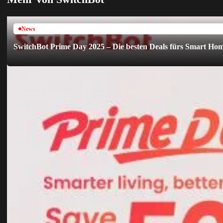
News
SwitchBot Prime Day 2025 – Die besten Deals fürs Smart Hom