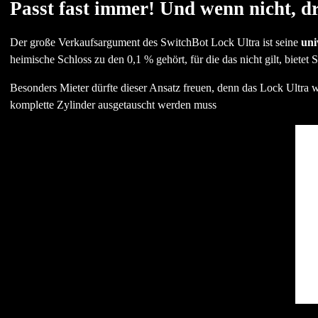
Passt fast immer! Und wenn nicht, d
Der große Verkaufsargument des SwitchBot Lock Ultra ist seine
uni
heimische Schloss zu den 0,1 % gehört, für die das nicht gilt, bietet
Besonders Mieter dürfte dieser Ansatz freuen, denn das Lock Ultra wi
komplette Zylinder ausgetauscht werden muss