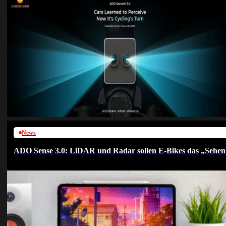
News
ADO Sense 3.0: LiDAR und Radar sollen E-Bikes das „Sehen