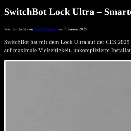
SwitchBot Lock Ultra – Smarter
Veröffentlicht von
Timo Altmeyer
am 7. Januar 2025
SwitchBot hat mit dem Lock Ultra auf der CES 2025 e
auf maximale Vielseitigkeit, unkomplizierte Installa