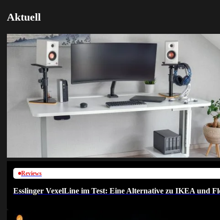
Aktuell
Reviews
Esslinger VexelLine im Test: Eine Alternative zu IKEA und Fl