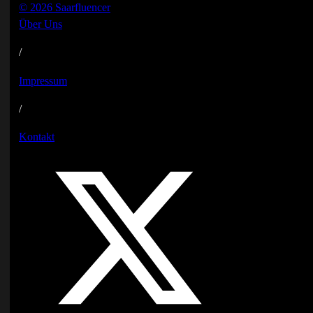
© 2026 Saarfluencer
Über Uns
/
Impressum
/
Kontakt