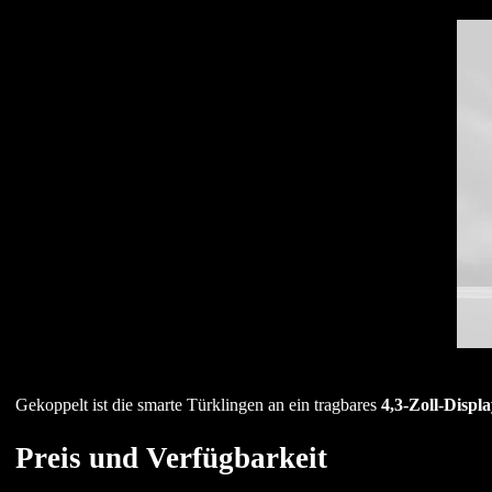
Gekoppelt ist die smarte Türklingen an ein tragbares
4,3-Zoll-Displa
Preis und Verfügbarkeit