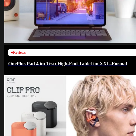
Reviews
OnePlus Pad 4 im Test: High-End Tablet im XXL-Format