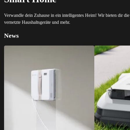
Verwandle dein Zuhause in ein intelligentes Heim! Wir bieten dir 
vernetzte Haushaltsgeräte und mehr.
News