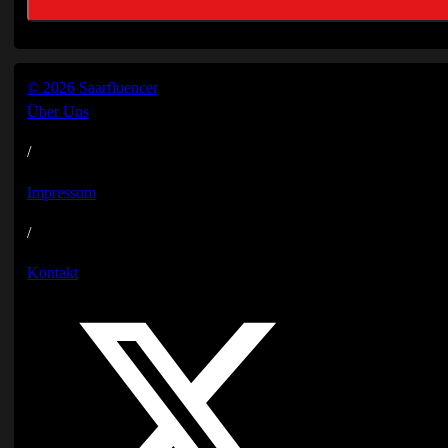
© 2026 Saarfluencer
Über Uns
/
Impressum
/
Kontakt