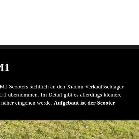
M1
 M1 Scooters sichtlich an den Xiaomi Verkaufsschlager
1:1 übernommen. Im Detail gibt es allerdings kleinere
w näher eingehen werde.
Aufgebaut ist der Scooter