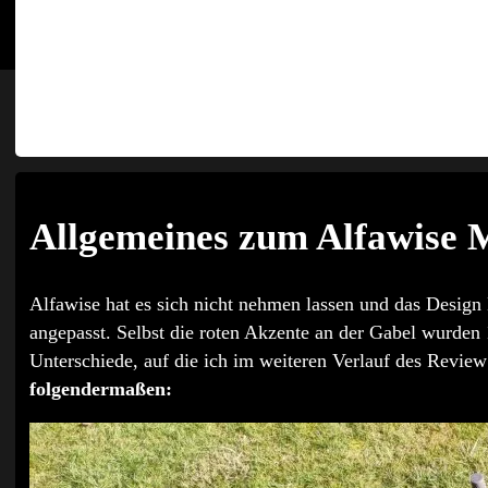
Allgemeines zum Alfawise 
Alfawise hat es sich nicht nehmen lassen und das Design
angepasst. Selbst die roten Akzente an der Gabel wurden 
Unterschiede, auf die ich im weiteren Verlauf des Revie
folgendermaßen: