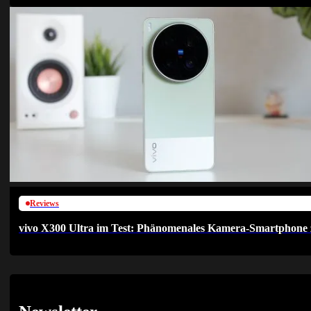
Reviews
vivo X300 Ultra im Test: Phänomenales Kamera-Smartphone 