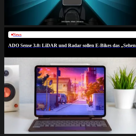
News
ADO Sense 3.0: LiDAR und Radar sollen E-Bikes das „Sehen