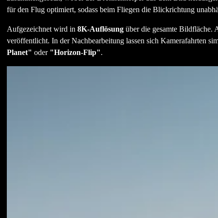
für den Flug optimiert, sodass beim Fliegen die Blickrichtung unab
Aufgezeichnet wird in
8K-Auflösung
über die gesamte Bildfläche. 
veröffentlicht. In der Nachbearbeitung lassen sich Kamerafahrten si
Planet"
oder
"Horizon-Flip"
.