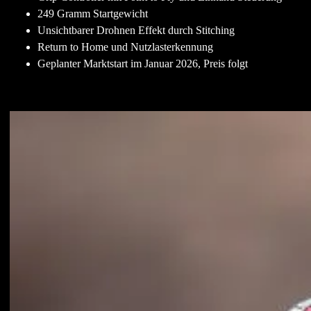
249 Gramm Startgewicht
Unsichtbarer Drohnen Effekt durch Stitching
Return to Home und Nutzlasterkennung
Geplanter Marktstart im Januar 2026, Preis folgt