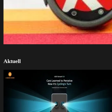
Aktuell