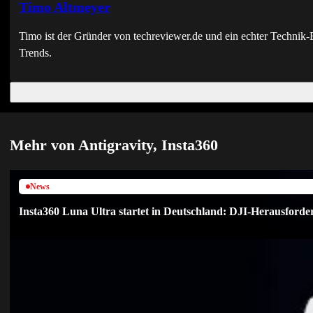
Timo Altmeyer
Timo ist der Gründer von techreviewer.de und ein echter Techni
Trends.
Mehr von Antigravity, Insta360
News
Insta360 Luna Ultra startet in Deutschland: DJI-Herausforder