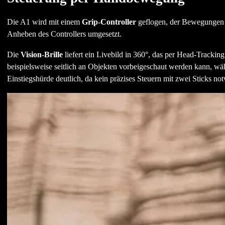
Die A1 wird mit einem
Grip-Controller
geflogen, der Bewegungen d
Anheben des Controllers umgesetzt.
Die
Vision-Brille
liefert ein Livebild in 360°, das per Head-Tracking
beispielsweise seitlich an Objekten vorbeigeschaut werden kann, wäh
Einstiegshürde deutlich, da kein präzises Steuern mit zwei Sticks not