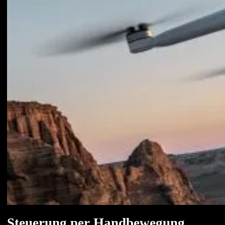
Steuerung per Handbewegung