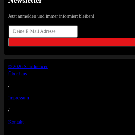
Newsletter
Jetzt anmelden und immer informiert bleiben!
© 2026 Saarfluencer
Über Uns
/
Impressum
/
Kontakt