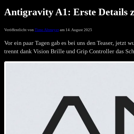
Antigravity A1: Erste Details
Veröffentlicht von
Timo Altmeyer
am 14. August 2025
Vor ein paar Tagen gab es bei uns den Teaser, jetzt 
trennt dank Vision Brille und Grip Controller das Sc