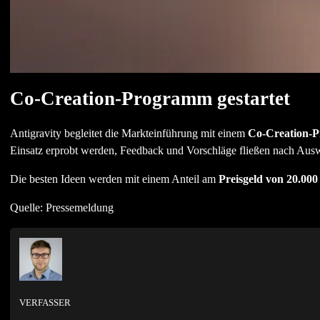
Co-Creation-Programm gestartet
Antigravity begleitet die Markteinführung mit einem
Co-Creation-
Einsatz erprobt werden, Feedback und Vorschläge fließen nach Ausw
Die besten Ideen werden mit einem Anteil am
Preisgeld von 20.000
Quelle: Pressemeldung
VERFASSER