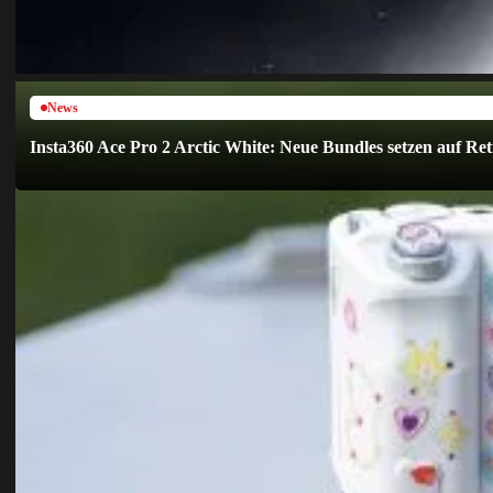
News
Insta360 Ace Pro 2 Arctic White: Neue Bundles setzen auf R