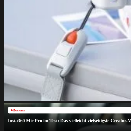
Reviews
Insta360 Mic Pro im Test: Das vielleicht vielseitigste Creator