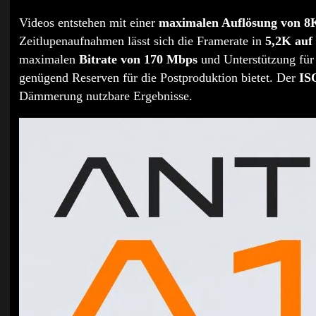
Videos entstehen mit einer
maximalen Auflösung von 8K 
Zeitlupenaufnahmen lässt sich die Framerate in
5,2K auf 
maximalen
Bitrate von 170 Mbps
und Unterstützung fü
genügend Reserven für die Postproduktion bietet. Der
IS
Dämmerung nutzbare Ergebnisse.