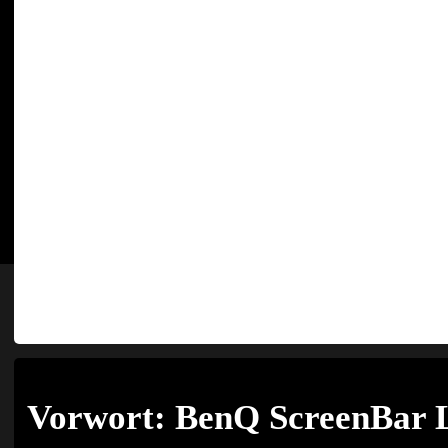
Vorwort: BenQ ScreenBar L