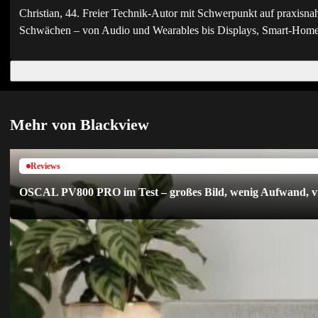
Christian, 44. Freier Technik-Autor mit Schwerpunkt auf praxisna
Schwächen – von Audio und Wearables bis Displays, Smart-Home 
Mehr von Blackview
Reviews
OSCAL PV800 PRO im Test – großes Bild, wenig Aufwand, vi