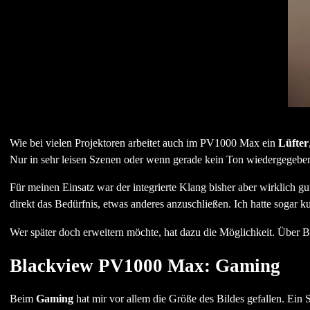
Wie bei vielen Projektoren arbeitet auch im PV1000 Max ein
Lüfter
Nur in sehr leisen Szenen oder wenn gerade kein Ton wiedergegeben 
Für meinen Einsatz war der integrierte Klang bisher aber wirklich g
direkt das Bedürfnis, etwas anderes anzuschließen. Ich hatte sogar k
Wer später doch erweitern möchte, hat dazu die Möglichkeit. Über B
Blackview PV1000 Max: Gaming
Beim
Gaming
hat mir vor allem die Größe des Bildes gefallen. Ein 