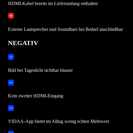
HDMI-Kabel bereits im Lieferumfang enthalten
Externe Lautsprecher und Soundbars bei Bedarf anschließbar
NEGATIV
Bild bei Tageslicht sichtbar blasser
Kein zweiter HDMI-Eingang
VIDAA-App bietet im Alltag wenig echten Mehrwert