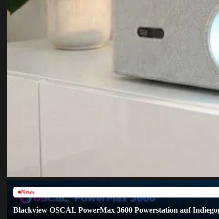
News
Blackview OSCAL PowerMax 3600 Powerstation auf Indiegogo