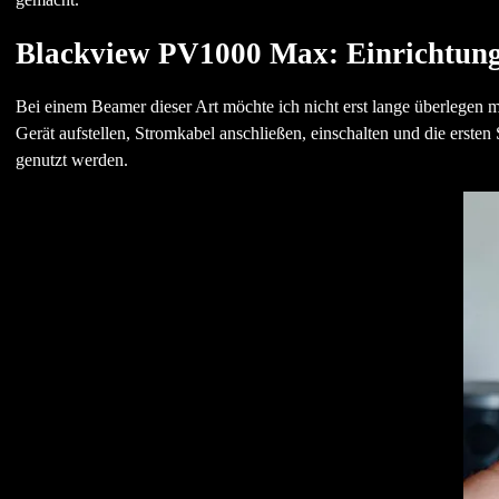
Blackview PV1000 Max: Einrichtung
Bei einem Beamer dieser Art möchte ich nicht erst lange überlegen 
Gerät aufstellen, Stromkabel anschließen, einschalten und die erste
genutzt werden.