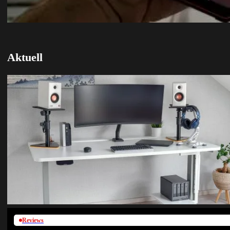
Aktuell
Reviews