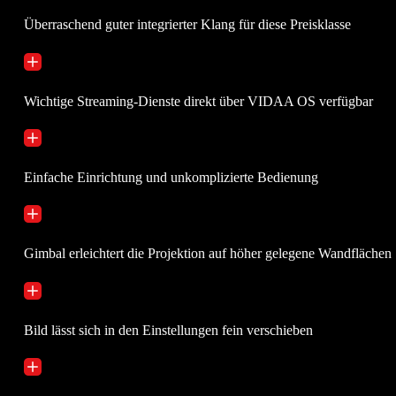
Überraschend guter integrierter Klang für diese Preisklasse
Wichtige Streaming-Dienste direkt über VIDAA OS verfügbar
Einfache Einrichtung und unkomplizierte Bedienung
Gimbal erleichtert die Projektion auf höher gelegene Wandflächen
Bild lässt sich in den Einstellungen fein verschieben