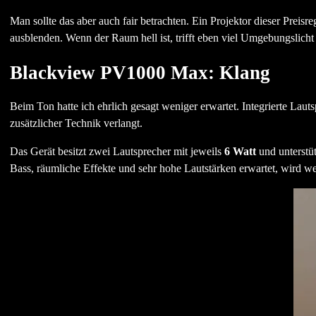
Man sollte das aber auch fair betrachten. Ein Projektor dieser Preisr
ausblenden. Wenn der Raum hell ist, trifft eben viel Umgebungslicht 
Blackview PV1000 Max: Klang
Beim Ton hatte ich ehrlich gesagt weniger erwartet. Integrierte Laut
zusätzlicher Technik verlangt.
Das Gerät besitzt zwei Lautsprecher mit jeweils
6 Watt
und unterstü
Bass, räumliche Effekte und sehr hohe Lautstärken erwartet, wird we