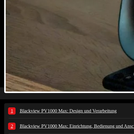
Blackview PV1000 Max: Design und Verarbeitung
Blackview PV1000 Max: Einrichtung, Bedienung und Ansc