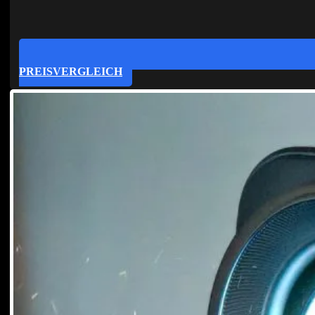
PREISVERGLEICH