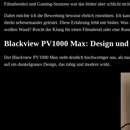
Filmabenden und Gaming-Sessions war das bisher aber schlicht nicht
Dabei möchte ich die Bewertung bewusst ehrlich einordnen. Ich kann
direkt nebeneinander getestet. Diese Erfahrung fehlt mir bisher. Was 
weißen Wand? Reicht der Klang für einen Filmabend oder eine Runde
Blackview PV1000 Max: Design und 
Der Blackview PV1000 Max sieht deutlich hochwertiger aus, als man 
auf ein dunkelgraues Design, das ruhig und modern wirkt.