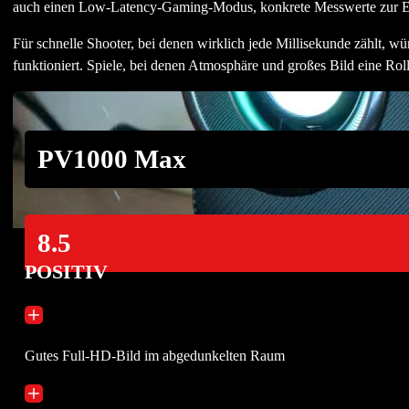
auch einen Low-Latency-Gaming-Modus, konkrete Messwerte zur Ei
Für schnelle Shooter, bei denen wirklich jede Millisekunde zählt, 
funktioniert. Spiele, bei denen Atmosphäre und großes Bild eine Roll
PV1000 Max
8.5
POSITIV
Gutes Full-HD-Bild im abgedunkelten Raum