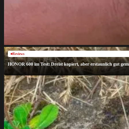
Reviews
HONOR 600 im Test: Dreist kopiert, aber erstaunlich gut gem