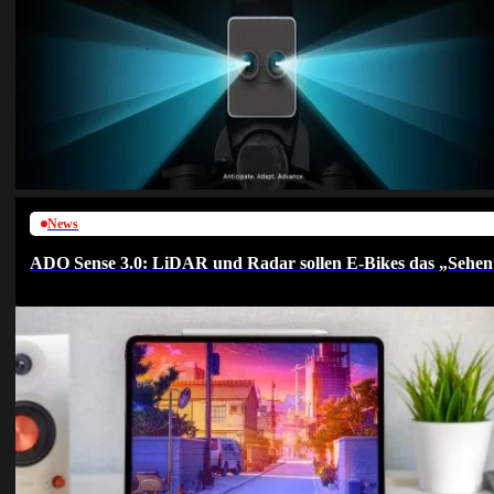
News
ADO Sense 3.0: LiDAR und Radar sollen E-Bikes das „Sehen