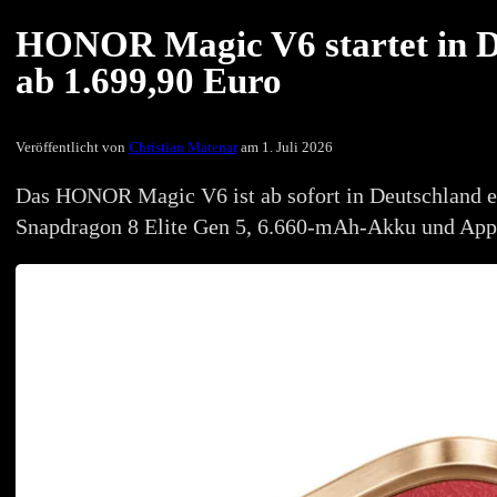
HONOR Magic V6 startet in De
ab 1.699,90 Euro
Veröffentlicht von
Christian Matenar
am 1. Juli 2026
Das HONOR Magic V6 ist ab sofort in Deutschland er
Snapdragon 8 Elite Gen 5, 6.660-mAh-Akku und Appl