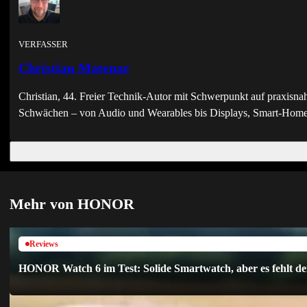
VERFASSER
Christian Matenar
Christian, 44. Freier Technik-Autor mit Schwerpunkt auf praxisna
Schwächen – von Audio und Wearables bis Displays, Smart-Home 
Mehr von HONOR
Reviews
HONOR Watch 6 im Test: Solide Smartwatch, aber es fehlt d