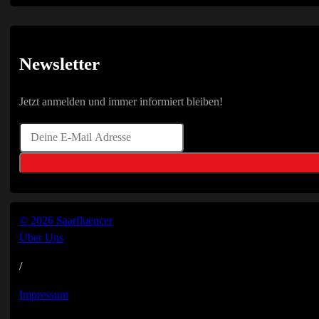
Newsletter
Jetzt anmelden und immer informiert bleiben!
© 2026 Saarfluencer
Über Uns
/
Impressum