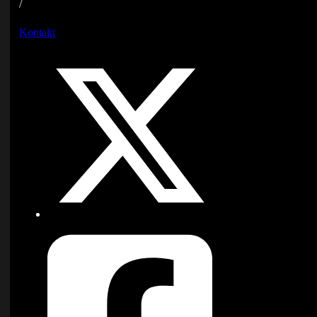
/
Kontakt