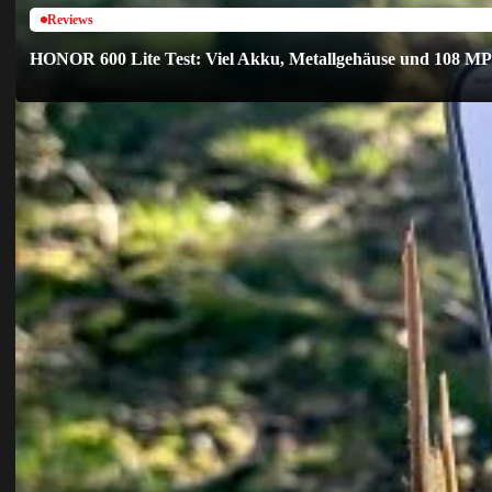
Reviews
HONOR 600 Lite Test: Viel Akku, Metallgehäuse und 108 MP 