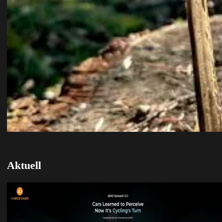
Aktuell