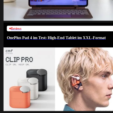
Reviews
OnePlus Pad 4 im Test: High-End Tablet im XXL-Format