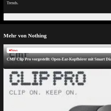
Trends.
Mehr von Nothing
News
CMF Clip Pro vorgestellt: Open-Ear-Kopfhörer mit Smart Dia