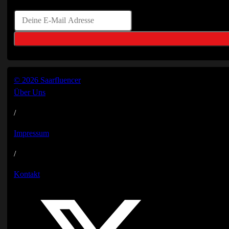
© 2026 Saarfluencer
Über Uns
/
Impressum
/
Kontakt