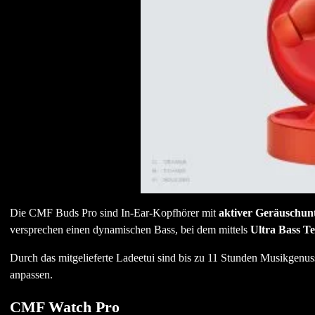
Die CMF Buds Pro sind In-Ear-Kopfhörer mit
aktiver Geräuschun
versprechen einen dynamischen Bass, bei dem mittels
Ultra Bass Te
Durch das mitgelieferte Ladeetui sind bis zu 11 Stunden Musikgenu
anpassen.
CMF Watch Pro