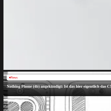
News
Nothing Phone (4b) angekündigt: Ist das hier eigentlich das