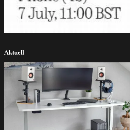
Aktuell