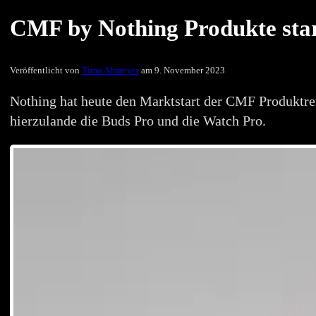
CMF by Nothing Produkte star
Veröffentlicht von
Timo Altmeyer
am 9. November 2023
Nothing hat heute den Marktstart der CMF Produktre
hierzulande die Buds Pro und die Watch Pro.