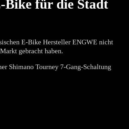
Bike für die Stadt
nesischen E-Bike Hersteller ENGWE nicht
 Markt gebracht haben.
einer Shimano Tourney 7-Gang-Schaltung