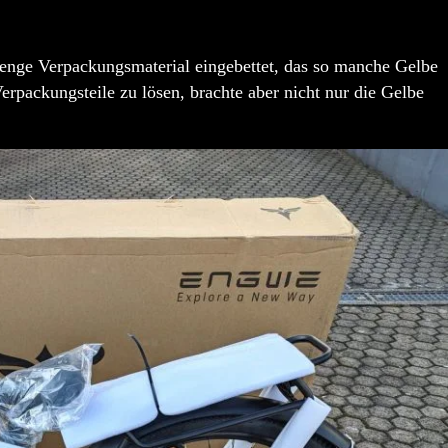
ge Verpackungsmaterial eingebettet, das so manche Gelbe
rpackungsteile zu lösen, brachte aber nicht nur die Gelbe