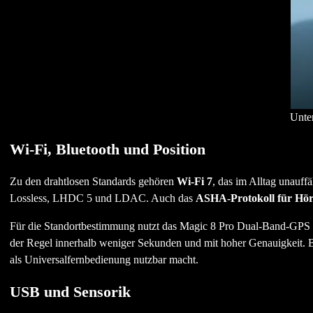
Unte
Wi-Fi, Bluetooth und Position
Zu den drahtlosen Standards gehören
Wi-Fi 7
, das im Alltag unauffä
Lossless, LHDC 5 und LDAC. Auch das
ASHA-Protokoll für Hör
Für die Standortbestimmung nutzt das Magic 8 Pro Dual-Band-GPS 
der Regel innerhalb weniger Sekunden und mit hoher Genauigkeit. Bei
als Universalfernbedienung nutzbar macht.
USB und Sensorik