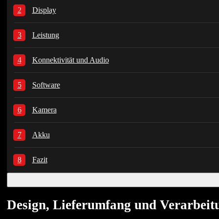
Display
Leistung
Konnektivität und Audio
Software
Kamera
Akku
Fazit
Design, Lieferumfang und Verarbeit