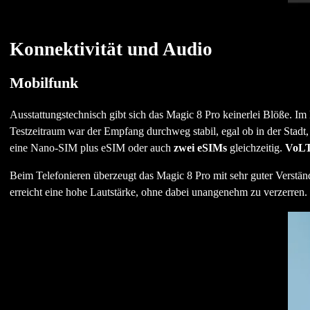
Konnektivität und Audio
Mobilfunk
Ausstattungstechnisch gibt sich das Magic 8 Pro keinerlei Blöße. Im 
Testzeitraum war der Empfang durchweg stabil, egal ob in der Stad
eine Nano-SIM plus eSIM oder auch
zwei eSIMs
gleichzeitig.
VoLT
Beim Telefonieren überzeugt das Magic 8 Pro mit sehr guter Verstän
erreicht eine hohe Lautstärke, ohne dabei unangenehm zu verzerren.