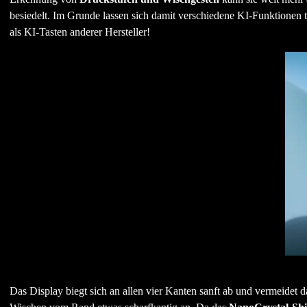
besiedelt. Im Grunde lassen sich damit verschiedene KI-Funktionen t
als KI-Tasten anderer Hersteller!
Das Display biegt sich an allen vier Kanten sanft ab und vermeidet 