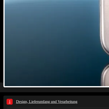
Design, Lieferumfang und Verarbeitung