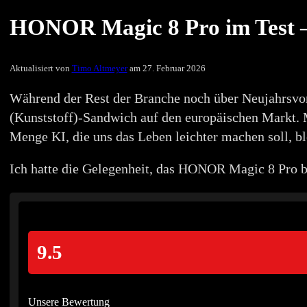
HONOR Magic 8 Pro im Test – 
Aktualisiert von
Timo Altmeyer
am 27. Februar 2026
Während der Rest der Branche noch über Neujahrsvor
(Kunststoff)-Sandwich auf den europäischen Markt. M
Menge KI, die uns das Leben leichter machen soll, 
Ich hatte die Gelegenheit, das HONOR Magic 8 Pro be
9.5
Unsere Bewertung