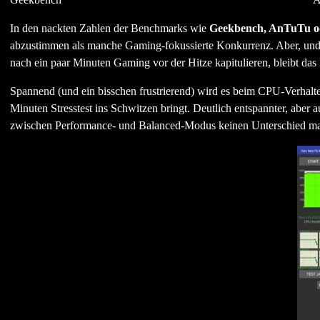
In den nackten Zahlen der Benchmarks wie
Geekbench, AnTuTu 
abzustimmen als manche Gaming-fokussierte Konkurrenz. Aber, und 
nach ein paar Minuten Gaming vor der Hitze kapitulieren, bleibt das 
Spannend (und ein bisschen frustrierend) wird es beim CPU-Verhalte
Minuten Stresstest ins Schwitzen bringt. Deutlich entspannter, aber
zwischen Performance- und Balanced-Modus keinen Unterschied mach