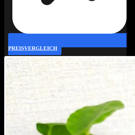
PREISVERGLEICH