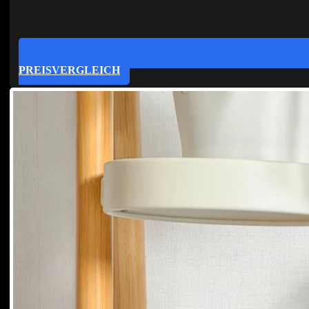
PREISVERGLEICH