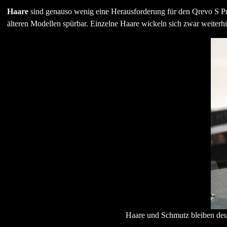
Haare
sind genauso wenig eine Herausforderung für den Qrevo S Pr
älteren Modellen spürbar. Einzelne Haare wickeln sich zwar weiterhin
Haare und Schmutz bleiben deut