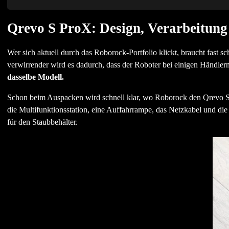
Qrevo S ProX: Design, Verarbeitung
Wer sich aktuell durch das Roborock-Portfolio klickt, braucht fast
verwirrender wird es dadurch, dass der Roboter bei einigen Händler
dasselbe Modell.
Schon beim Auspacken wird schnell klar, wo Roborock den Qrevo 
die Multifunktionsstation, eine Auffahrrampe, das Netzkabel und di
für den Staubbehälter.