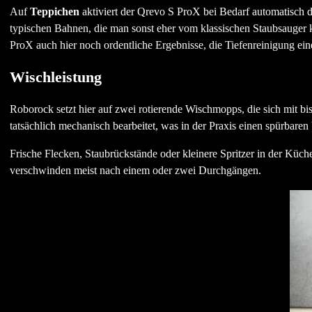
Auf
Teppichen
aktiviert der Qrevo S ProX bei Bedarf automatisch d
typischen Bahnen, die man sonst eher vom klassischen Staubsauger k
ProX auch hier noch ordentliche Ergebnisse, die Tiefenreinigung eine
Wischleistung
Roborock setzt hier auf zwei rotierende Wischmopps, die sich mit bi
tatsächlich mechanisch bearbeitet, was in der Praxis einen spürbaren
Frische Flecken, Staubrückstände oder kleinere Spritzer in der Küch
verschwinden meist nach einem oder zwei Durchgängen.