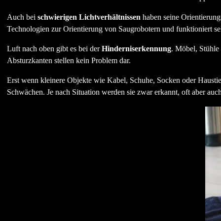
Auch bei
schwierigen Lichtverhältnissen
haben seine Orientierung
Technologien zur Orientierung von Saugrobotern und funktioniert s
Luft nach oben gibt es bei der
Hinderniserkennung
. Möbel, Stühle
Absturzkanten stellen kein Problem dar.
Erst wenn kleinere Objekte wie Kabel, Schuhe, Socken oder Haustier
Schwächen. Je nach Situation werden sie zwar erkannt, oft aber auc