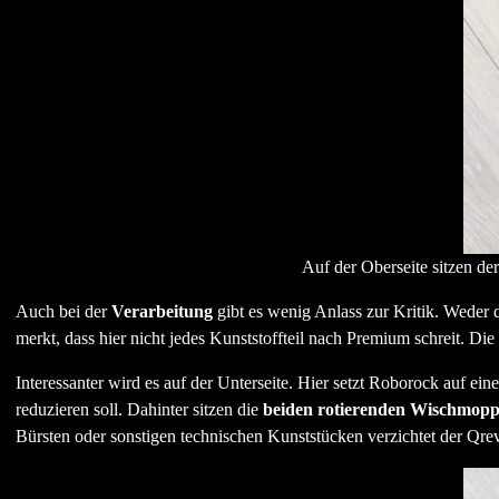
Auf der Oberseite sitzen de
Auch bei der
Verarbeitung
gibt es wenig Anlass zur Kritik. Weder 
merkt, dass hier nicht jedes Kunststoffteil nach Premium schreit. Die
Interessanter wird es auf der Unterseite. Hier setzt Roborock auf ein
reduzieren soll. Dahinter sitzen die
beiden rotierenden Wischmopp
Bürsten oder sonstigen technischen Kunststücken verzichtet der Qre