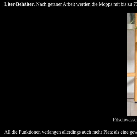
Liter-Behälter
. Nach getaner Arbeit werden die Mopps mit bis zu
7
Frischwasse
All die Funktionen verlangen allerdings auch mehr Platz als eine g