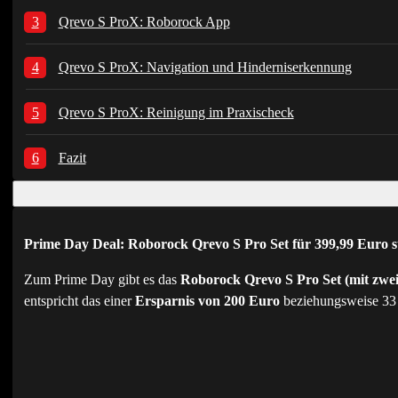
Qrevo S ProX: Roborock App
Qrevo S ProX: Navigation und Hinderniserkennung
Qrevo S ProX: Reinigung im Praxischeck
Fazit
Prime Day Deal: Roborock Qrevo S Pro Set für 399,99 Euro s
Zum Prime Day gibt es das
Roborock Qrevo S Pro Set (mit zwei
entspricht das einer
Ersparnis von 200 Euro
beziehungsweise 33 