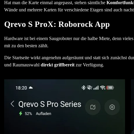
Hat man die Karte einmal angepasst, stehen sämtliche
Komfortfunk
Wände und mehrere Karten für verschiedene Etagen sind auch nachträ
Qrevo S ProX: Roborock App
Hardware ist bei einem Saugroboter nur die halbe Miete, denn vieles
mit zu den besten zählt.
Die Startseite wirkt angenehm aufgeräumt und statt sich zunächst d
und Raumauswahl
direkt griffbereit
zur Verfügung.