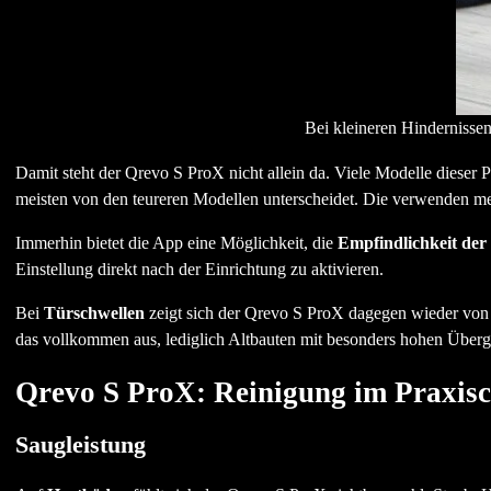
Bei kleineren Hindernisse
Damit steht der Qrevo S ProX nicht allein da. Viele Modelle dieser 
meisten von den teureren Modellen unterscheidet. Die verwenden me
Immerhin bietet die App eine Möglichkeit, die
Empfindlichkeit der
Einstellung direkt nach der Einrichtung zu aktivieren.
Bei
Türschwellen
zeigt sich der Qrevo S ProX dagegen wieder von s
das vollkommen aus, lediglich Altbauten mit besonders hohen Über
Qrevo S ProX: Reinigung im Praxis
Saugleistung