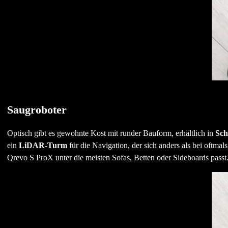
Saugroboter
Optisch gibt es gewohnte Kost mit runder Bauform, erhältlich in
Sch
ein
LiDAR-Turm
für die Navigation, der sich anders als bei oftmal
Qrevo S ProX unter die meisten Sofas, Betten oder Sideboards passt