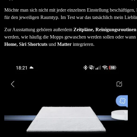
Möchte man sich nicht mit jeder einzelnen Einstellung beschäftigen,
für den jeweiligen Raumtyp. Im Test war das tatsächlich mein Liebli
Zur Ausstattung gehören außerdem
Zeitpläne, Reinigungsroutinen
werden, wie häufig die Mopps gewaschen werden sollen oder wann d
Home, Siri Shortcuts
und
Matter
integrieren.