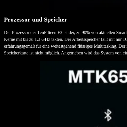
Prozessor und Speicher
Der Prozessor der TenFifteen F3 ist der, zu 90% von aktuellen Sma
Kerne mit bis zu 1.3 GHz takten. Der Arbeitsspeicher fällt mit nur 1
erfahrungsgemäß für eine weitestgehend flüssiges Multitasking. Der 
Speicherkarte ist nicht möglich. Angetrieben wird das System von 