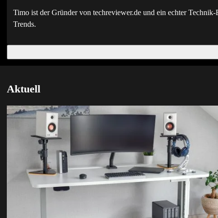
Timo ist der Gründer von techreviewer.de und ein echter Techni
Trends.
Aktuell