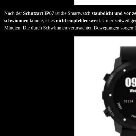
Nach der
Schutzart IP67
ist die Smartwatch
staubdicht und vor z
schwimmen
könnte, ist es
nicht empfehlenswert
. Unter zeitweilig
Minuten. Die durch Schwimmen verursachten Bewegungen sorgen f