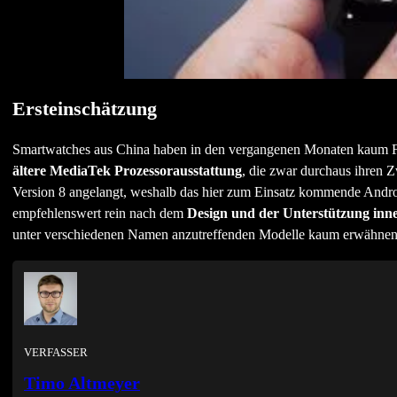
Ersteinschätzung
Smartwatches aus China haben in den vergangenen Monaten kaum Forts
ältere MediaTek Prozessorausstattung
, die zwar durchaus ihren Z
Version 8 angelangt, weshalb das hier zum Einsatz kommende Android 
empfehlenswert rein nach dem
Design und der Unterstützung in
unter verschiedenen Namen anzutreffenden Modelle kaum erwähnens
VERFASSER
Timo Altmeyer