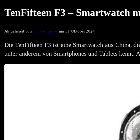
TenFifteen F3 – Smartwatch m
Aktualisiert von
Timo Altmeyer
am 11. Oktober 2024
Die TenFifteen F3 ist eine Smartwatch aus China, die
unter anderem von Smartphones und Tablets kennt. A