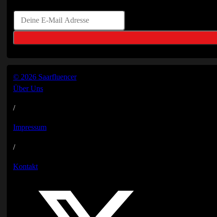
© 2026 Saarfluencer
Über Uns
/
Impressum
/
Kontakt