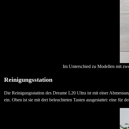
Im Unterschied zu Modellen mit zwei 
Reinigungsstation
Die Reinigungsstation des Dreame L20 Ultra ist mit einer Abmessu
ein. Oben ist sie mit drei beleuchteten Tasten ausgestattet: eine fü