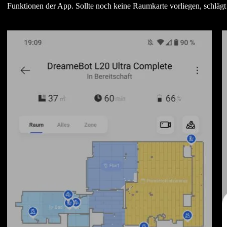
Funktionen der App. Sollte noch keine Raumkarte vorliegen, schlägt 