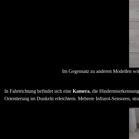
Im Gegensatz zu anderen Modellen wir
In Fahrtrichtung befindet sich eine
Kamera
, die Hinderniserkennun
Orientierung im Dunkeln erleichtern. Mehrere Infrarot-Sensoren, stra