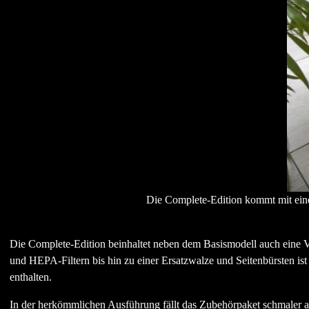
Die Complete-Edition kommt mit eine
Die Complete-Edition beinhaltet neben dem Basismodell auch eine Vi
und HEPA-Filtern bis hin zu einer Ersatzwalze und Seitenbürsten ist 
enthalten.
In der herkömmlichen Ausführung fällt das Zubehörpaket schmaler aus.