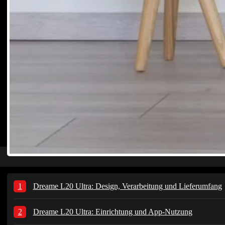
Dreame L20 Ultra: Design, Verarbeitung und Lieferumfang
Dreame L20 Ultra: Einrichtung und App-Nutzung