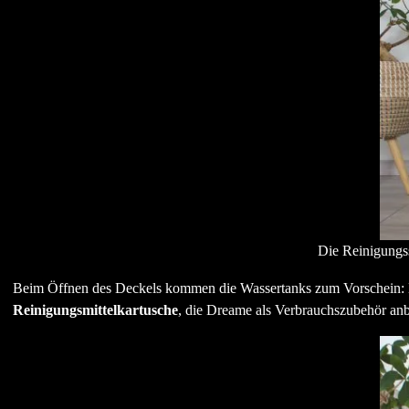
Die Reinigungss
Beim Öffnen des Deckels kommen die Wassertanks zum Vorschein: 
Reinigungsmittelkartusche
, die Dreame als Verbrauchszubehör anb