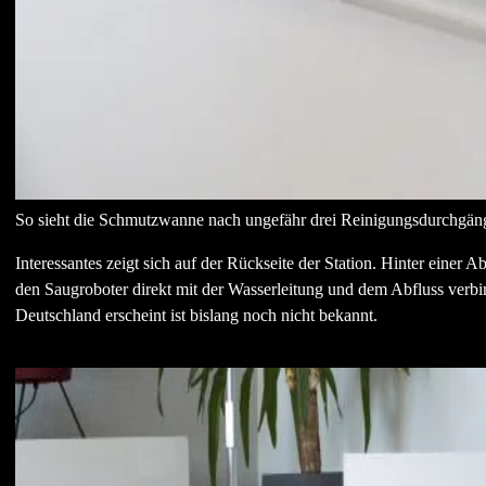
So sieht die Schmutzwanne nach ungefähr drei Reinigungsdurchgän
Interessantes zeigt sich auf der Rückseite der Station. Hinter einer 
den Saugroboter direkt mit der Wasserleitung und dem Abfluss ver
Deutschland erscheint ist bislang noch nicht bekannt.