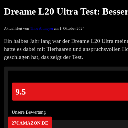
Dreame L20 Ultra Test: Besser
Aktualisiert von
Timo Altmeyer
am 1. Oktober 2024
Ein halbes Jahr lang war der Dreame L20 Ultra mein
hatte es dabei mit Tierhaaren und anspruchsvollen H
geschlagen hat, das zeigt der Test.
9.5
Unsere Bewertung
27€ AMAZON.DE