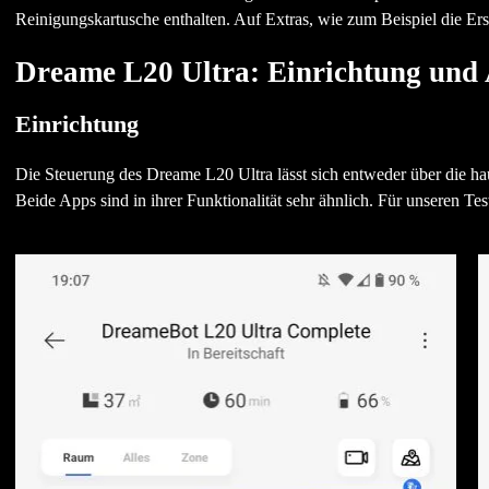
Reinigungskartusche enthalten. Auf Extras, wie zum Beispiel die Ers
Dreame L20 Ultra: Einrichtung und
Einrichtung
Die Steuerung des Dreame L20 Ultra lässt sich entweder über die h
Beide Apps sind in ihrer Funktionalität sehr ähnlich. Für unseren T