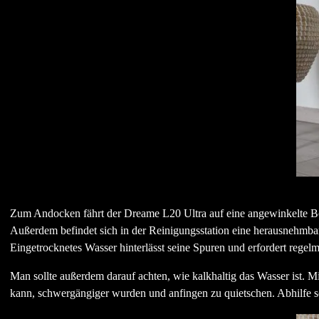
Zum Andocken fährt der Dreame L20 Ultra auf eine angewinkelte Bo
Außerdem befindet sich in der Reinigungsstation eine herausnehmba
Eingetrocknetes Wasser hinterlässt seine Spuren und erfordert rege
Man sollte außerdem darauf achten, wie kalkhaltig das Wasser ist. M
kann, schwergängiger wurden und anfingen zu quietschen. Abhilfe 