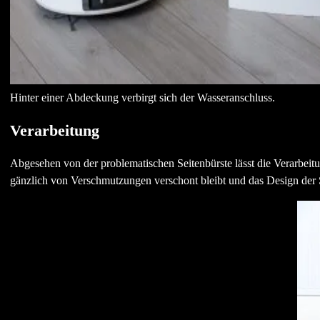
Hinter einer Abdeckung verbirgt sich der Wasseranschluss.
Verarbeitung
Abgesehen von der problematischen Seitenbürste lässt die Verarbeit
gänzlich von Verschmutzungen verschont bleibt und das Design de