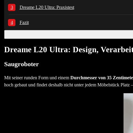
Dreame L20 Ultra: Praxistest
Fazit
Dreame L20 Ultra: Design, Verarbei
Saugroboter
Mit seiner runden Form und einem
Durchmesser von 35 Zentimet
hoch gebaut und findet deshalb nicht unter jedem Möbelstück Platz –