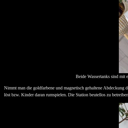
Beide Wassertanks sind mit ei
Nimmt man die goldfarbene und magnetisch gehaltene Abdeckung der 
löst bzw. Kinder daran rumspielen. Die Station beutellos zu betreiben 