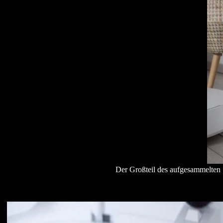
Der Großteil des aufgesammelten 