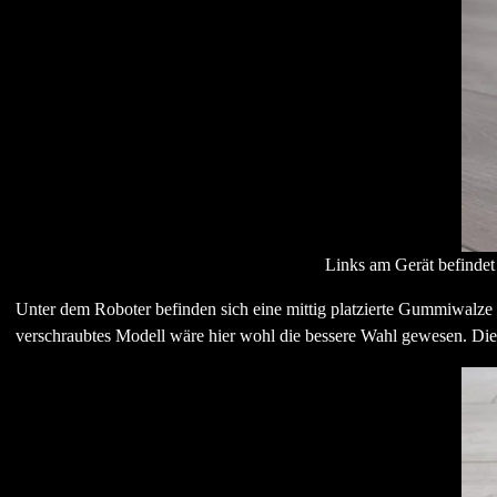
Links am Gerät befindet 
Unter dem Roboter befinden sich eine mittig platzierte Gummiwalze u
verschraubtes Modell wäre hier wohl die bessere Wahl gewesen. Di