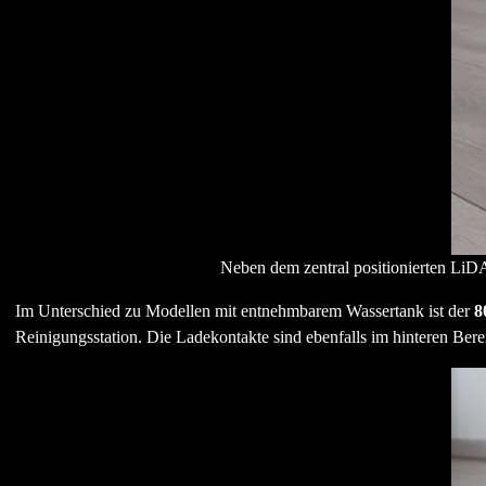
Neben dem zentral positionierten LiDA
Im Unterschied zu Modellen mit entnehmbarem Wassertank ist der
8
Reinigungsstation. Die Ladekontakte sind ebenfalls im hinteren Bere