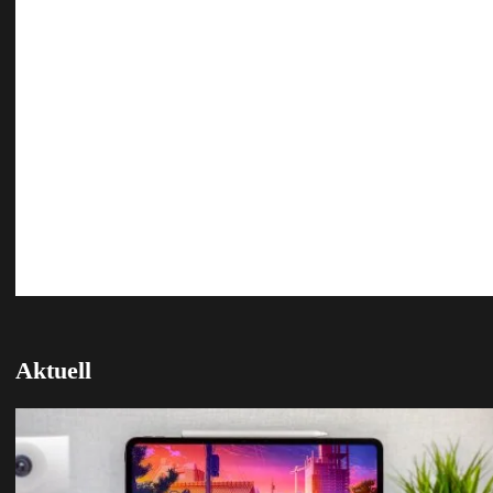
Aktuell