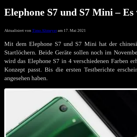
Elephone S7 und S7 Mini – Es 
Aktualisiert von
Timo Altmeyer
am 17. Mai 2021
Mit dem Elephone S7 und S7 Mini hat der chinesi
Startlöchern. Beide Geräte sollen noch im November
wird das Elephone S7 in 4 verschiedenen Farben erh
Konzept passt. Bis die ersten Testberichte ersch
angesehen haben.