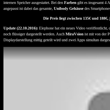
internen Speicher ausgestattet. Bei den
Farben
gibt es insgesamt 4
angepasst ist dabei das gesamte,
Unibody Gehäuse
des Smartphones
Die Preis liegt zwischen 135€ und 188€
Update (22.10.2016):
Elephone hat ein neues Video veröffentlicht, 
noch flüssiger dargestellt werden. Auch
MiraVsion
ist mit von der P
Displaydarstellung mittig geteilt wird und zwei Apps simultan darg