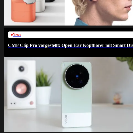
News
CMF Clip Pro vorgestellt: Open-Ear-Kopfhörer mit Smart Dia