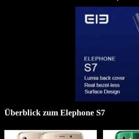
Überblick zum Elephone S7