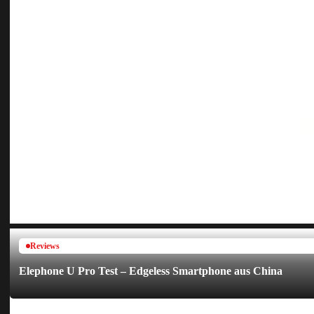
Reviews
Elephone U Pro Test – Edgeless Smartphone aus China