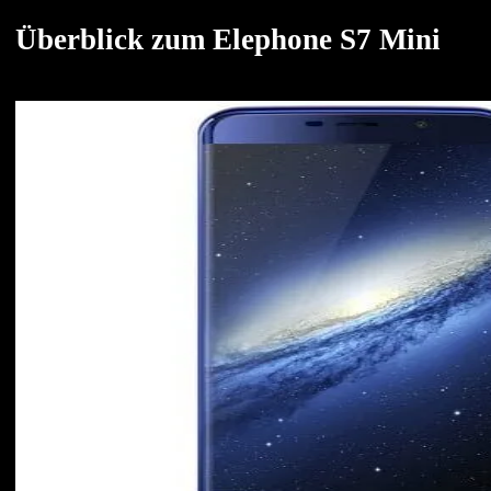
Überblick zum Elephone S7 Mini