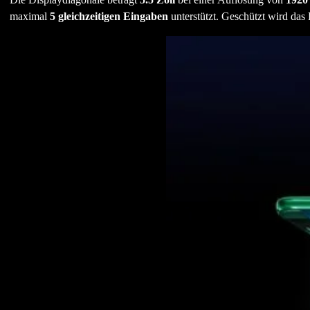
maximal
5 gleichzeitigen Eingaben
unterstützt. Geschützt wird das