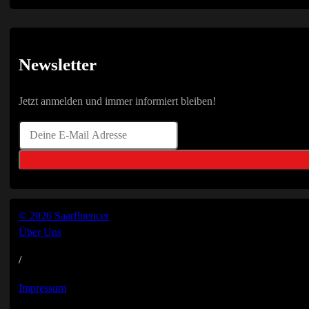
Newsletter
Jetzt anmelden und immer informiert bleiben!
© 2026 Saarfluencer
Über Uns
/
Impressum