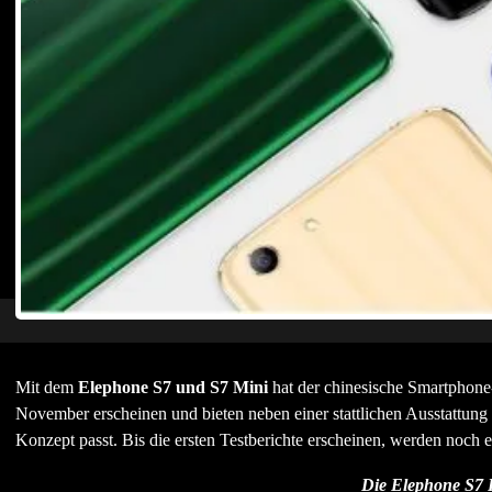
Mit dem
Elephone S7 und S7 Mini
hat der chinesische Smartphone
November erscheinen und bieten neben einer stattlichen Ausstattung 
Konzept passt. Bis die ersten Testberichte erscheinen, werden noc
Die Elephone S7 