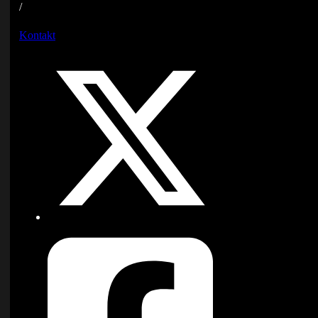
/
Kontakt