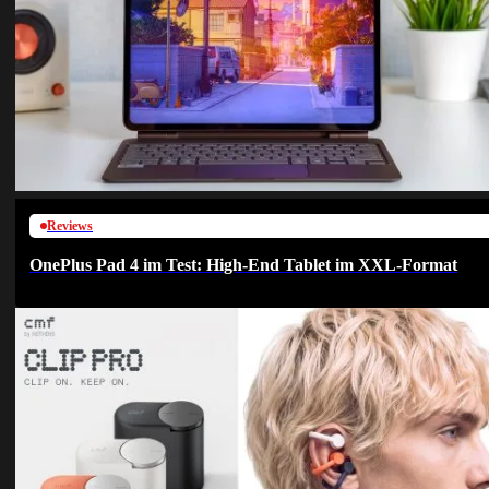
Reviews
OnePlus Pad 4 im Test: High-End Tablet im XXL-Format