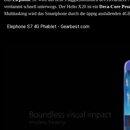
verdammt schnell unterwegs. Der Helio X20 ist ein
Deca-Core Proz
Multitasking wird das Smartphone durch die üppig ausfallenden 4GB A
Elephone S7 4G Phablet - Gearbest.com