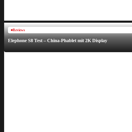
Reviews
Elephone S8 Test – China-Phablet mit 2K Display