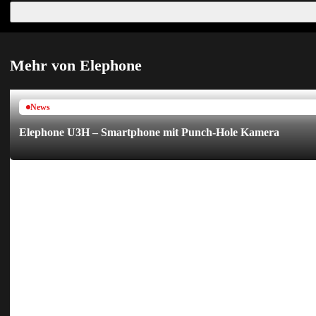
Mehr von Elephone
News
Elephone U3H – Smartphone mit Punch-Hole Kamera