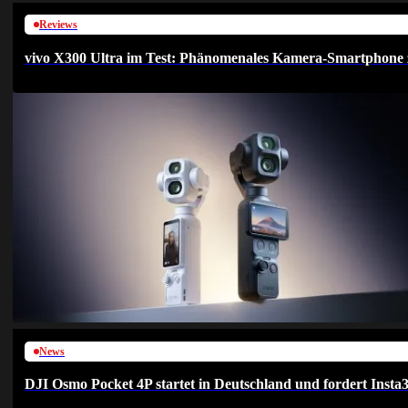
Reviews
vivo X300 Ultra im Test: Phänomenales Kamera-Smartphone 
News
DJI Osmo Pocket 4P startet in Deutschland und fordert Insta