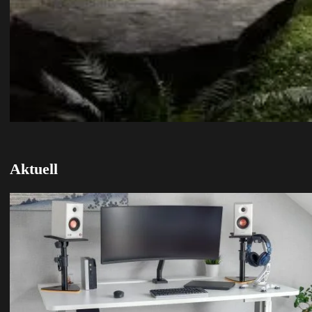
Aktuell