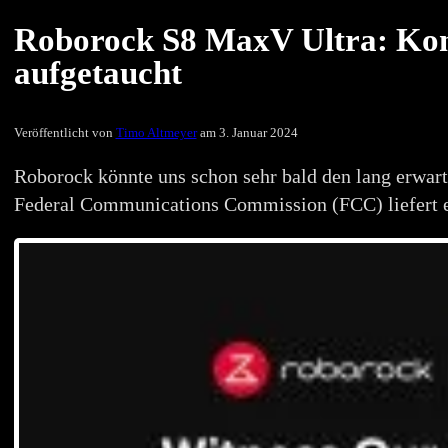
Roborock S8 MaxV Ultra: Kon
aufgetaucht
Veröffentlicht von
Timo Altmeyer
am 3. Januar 2024
Roborock könnte uns schon sehr bald den lang erwar
Federal Communications Commission (FCC) liefert e