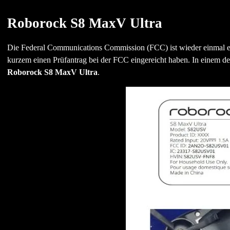
Roborock S8 MaxV Ultra
Die Federal Communications Commission (FCC) ist wieder einmal ein
kurzem einen Prüfantrag bei der FCC eingereicht haben. In einem de
Roborock S8 MaxV Ultra
.