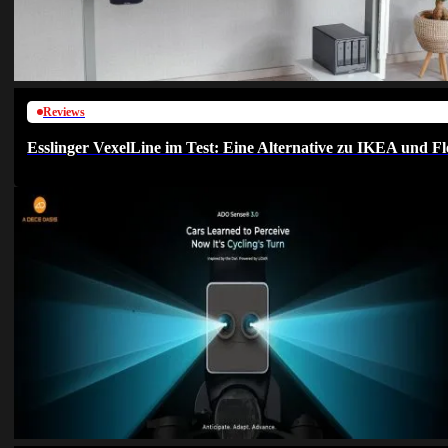
Reviews
Esslinger VexelLine im Test: Eine Alternative zu IKEA und Fl