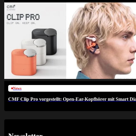
News
CMF Clip Pro vorgestellt: Open-Ear-Kopfhörer mit Smart Dia
Newsletter