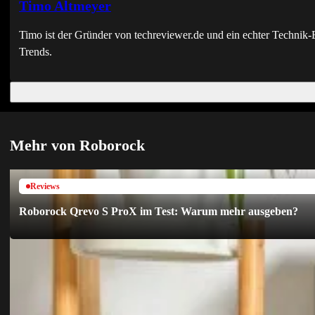
Timo Altmeyer
Timo ist der Gründer von techreviewer.de und ein echter Techni
Trends.
Mehr von Roborock
Reviews
Roborock Qrevo S ProX im Test: Warum mehr ausgeben?