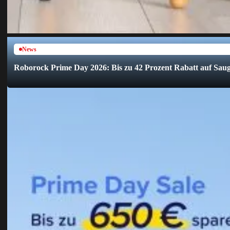
News
Roborock Prime Day 2026: Bis zu 42 Prozent Rabatt auf Sau