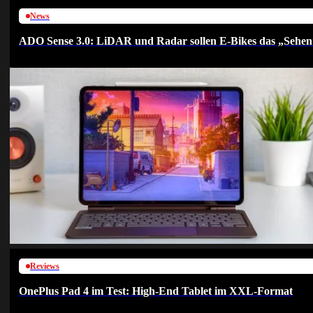
News
ADO Sense 3.0: LiDAR und Radar sollen E-Bikes das „Sehen
Reviews
OnePlus Pad 4 im Test: High-End Tablet im XXL-Format