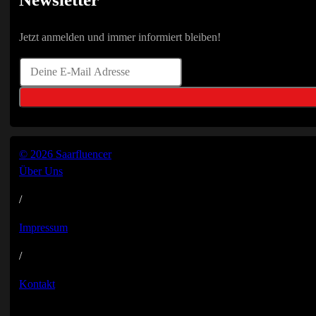
Jetzt anmelden und immer informiert bleiben!
© 2026 Saarfluencer
Über Uns
/
Impressum
/
Kontakt