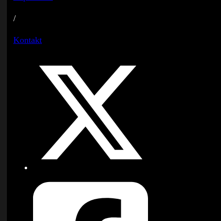
/
Kontakt