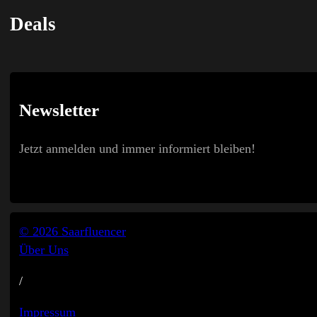
Deals
Newsletter
Jetzt anmelden und immer informiert bleiben!
© 2026 Saarfluencer
Über Uns
/
Impressum