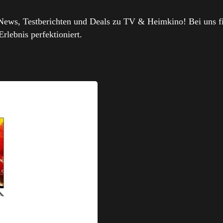
News, Testberichten und Deals zu TV & Heimkino! Bei uns fi
lebnis perfektioniert.