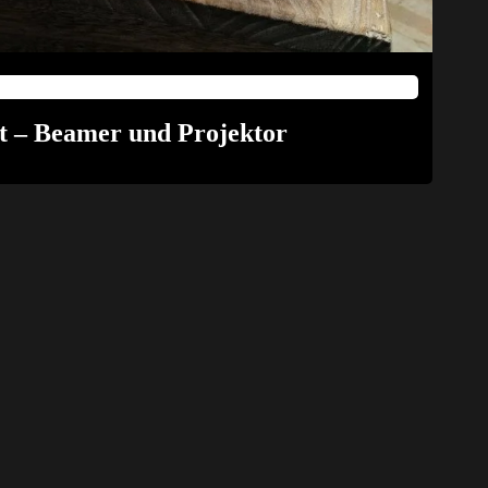
 – Beamer und Projektor