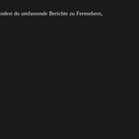
ndest du umfassende Berichte zu Fernsehern,