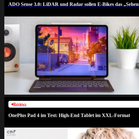
ADO Sense 3.0: LiDAR und Radar sollen E-Bikes das „Sehen
Reviews
OnePlus Pad 4 im Test: High-End Tablet im XXL-Format