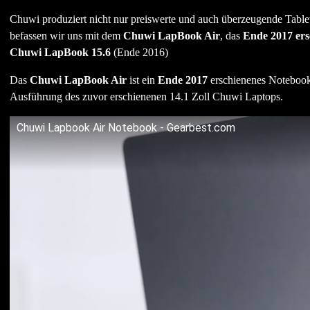
Chuwi produziert nicht nur preiswerte und auch überzeugende Tablet
befassen wir uns mit dem
Chuwi LapBook Air
, das
Ende 2017 er
Chuwi LapBook 15.6
(Ende 2016)
Das
Chuwi LapBook Air
ist ein
Ende 2017
erschienenes Noteboo
Ausführung des zuvor erschienenen 14.1 Zoll Chuwi Laptops.
Chuwi Lapbook Air Notebook - Gearbest.com