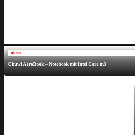
News
Chuwi AeroBook – Notebook mit Intel Core m3