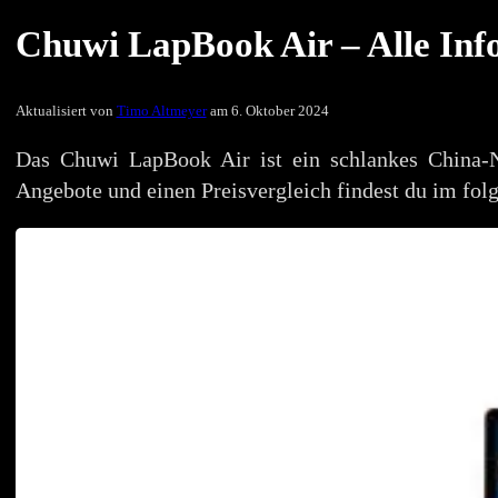
Chuwi LapBook Air – Alle Info
Aktualisiert von
Timo Altmeyer
am 6. Oktober 2024
Das Chuwi LapBook Air ist ein schlankes China-N
Angebote und einen Preisvergleich findest du im fol