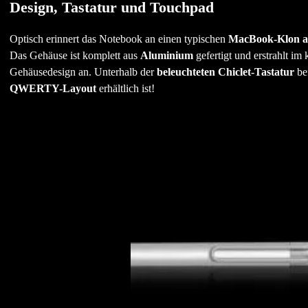
Design, Tastatur und Touchpad
Optisch erinnert das Notebook an einen typischen
MacBook-Klon a
Das Gehäuse ist komplett aus
Aluminium
gefertigt und erstrahlt im
Gehäusedesign an. Unterhalb der
beleuchteten Chiclet-Tastatur
bef
QWERTY-Layout
erhältlich ist!