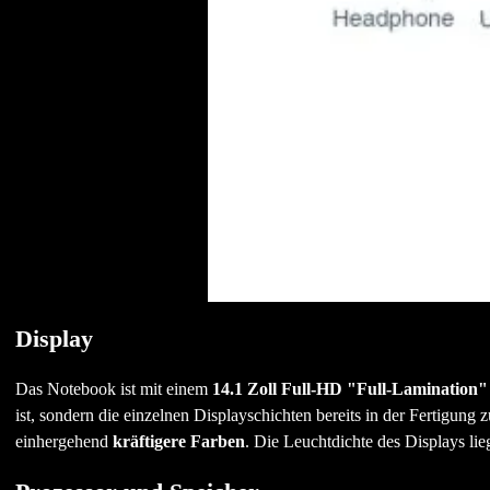
Display
Das Notebook ist mit einem
14.1 Zoll Full-HD "Full-Lamination"
ist, sondern die einzelnen Displayschichten bereits in der Fertigun
einhergehend
kräftigere Farben
. Die Leuchtdichte des Displays lie