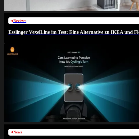
Reviews
Esslinger VexelLine im Test: Eine Alternative zu IKEA und Fl
News