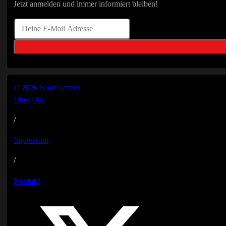
Jetzt anmelden und immer informiert bleiben!
© 2026 Saarfluencer
Über Uns
/
Impressum
/
Kontakt