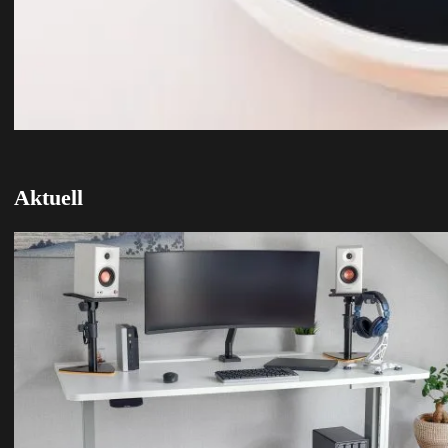
Aktuell