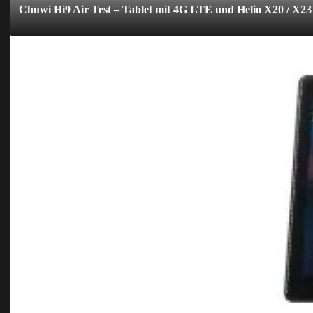
Chuwi Hi9 Air Test – Tablet mit 4G LTE und Helio X20 / X23