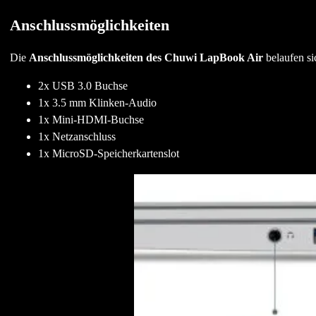
Anschlussmöglichkeiten
Die
Anschlussmöglichkeiten des Chuwi LapBook Air
belaufen si
2x USB 3.0 Buchse
1x 3.5 mm Klinken-Audio
1x Mini-HDMI-Buchse
1x Netzanschluss
1x MicroSD-Speicherkartenslot