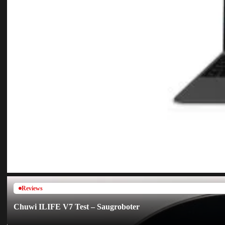
Reviews
Chuwi ILIFE V7 Test – Saugroboter