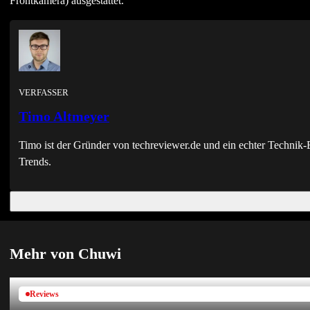
Frontkamera) ausgestattet.
VERFASSER
Timo Altmeyer
Timo ist der Gründer von techreviewer.de und ein echter Techni
Trends.
Mehr von Chuwi
Reviews