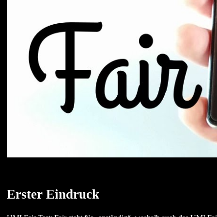
Erster Eindruck