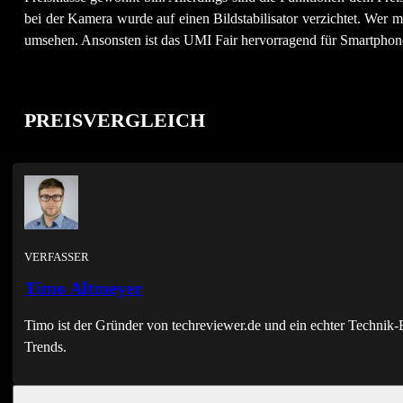
bei der Kamera wurde auf einen Bildstabilisator verzichtet. Wer mi
umsehen. Ansonsten ist das UMI Fair hervorragend für Smartphone
PREISVERGLEICH
VERFASSER
Timo Altmeyer
Timo ist der Gründer von techreviewer.de und ein echter Techni
Trends.