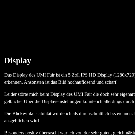
Display
Das Display des UMI Fair ist ein 5 Zoll IPS HD Display (1280x720).
erkennen. Ansonsten ist das Bild hochauflösend und scharf.
Leider störte mich beim Display des UMI Fair die doch sehr eigenar
gelbliche. Über die Displayeinstellungen konnte ich allerdings durc
Die Blickwinkelstabilität würde ich als durchschnittlich bezeichnen.
ausgeblichen wird.
Besonders positiv überrascht war ich von der sehr guten, gleichmä