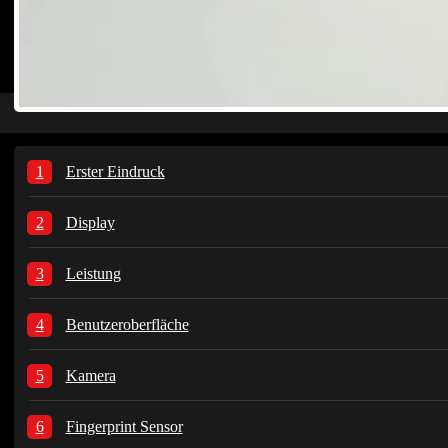
Erster Eindruck
Display
Leistung
Benutzeroberfläche
Kamera
Fingerprint Sensor