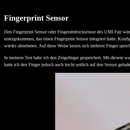
Fingerprint Sensor
Den Fingerprint Sensor oder Fingerabdrucksensor des UMI Fair würde
untergekommen, das einen Fingerprint Sensor integriert hatte. Konfi
wieder abnehmen. Auf diese Weise lassen sich mehrere Finger speic
In meinem Test habe ich den Zeigefinger gespeichert. Mit diesem war
hatte ich den Finger jedoch auch leicht seitlich auf den Sensor gehalt