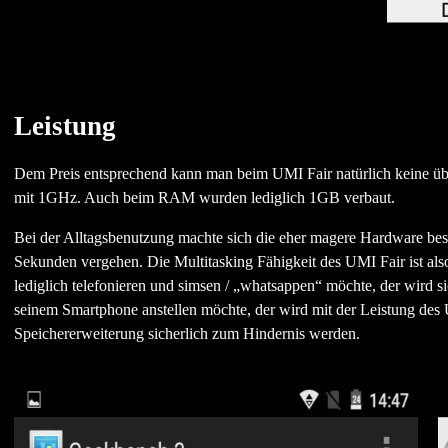
Leistung
Dem Preis entsprechend kann man beim UMI Fair natürlich keine übe
mit 1GHz. Auch beim RAM wurden lediglich 1GB verbaut.
Bei der Alltagsbenutzung machte sich die eher magere Hardware bes
Sekunden vergehen. Die Multitasking Fähigkeit des UMI Fair ist a
lediglich telefonieren und simsen / „whatsappen“ möchte, der wird s
seinem Smartphone anstellen möchte, der wird mit der Leistung de
Speichererweiterung sicherlich zum Hindernis werden.