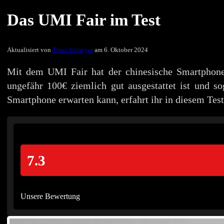
Das UMI Fair im Test
Aktualisiert von
Timo Altmeyer
am 6. Oktober 2024
Mit dem UMI Fair hat der chinesische Smartphon
ungefähr 100€ ziemlich gut ausgestattet ist und so
Smartphone erwarten kann, erfahrt ihr in diesem Test
7.3
Unsere Bewertung