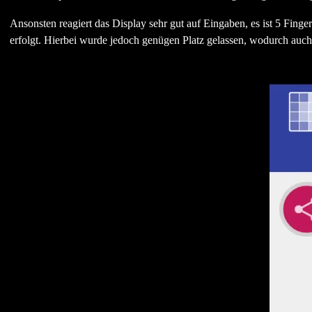
Ansonsten reagiert das Display sehr gut auf Eingaben, es ist 5 Fing
erfolgt. Hierbei wurde jedoch genügen Platz gelassen, wodurch auch