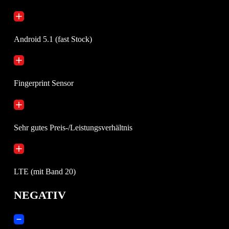
Android 5.1 (fast Stock)
Fingerprint Sensor
Sehr gutes Preis-/Leistungsverhältnis
LTE (mit Band 20)
NEGATIV