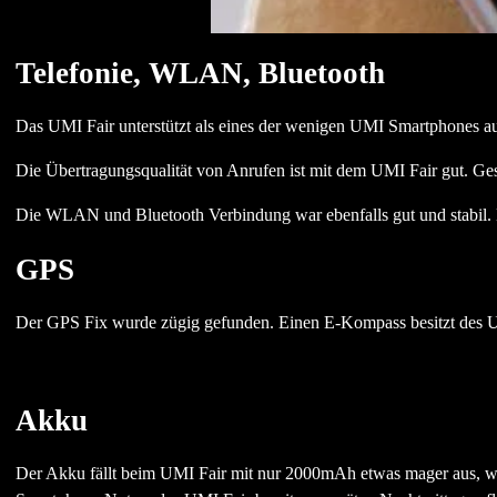
Telefonie, WLAN, Bluetooth
Das UMI Fair unterstützt als eines der wenigen UMI Smartphones 
Die Übertragungsqualität von Anrufen ist mit dem UMI Fair gut. Ge
Die WLAN und Bluetooth Verbindung war ebenfalls gut und stabil. 
GPS
Der GPS Fix wurde zügig gefunden. Einen E-Kompass besitzt des UM
Akku
Der Akku fällt beim UMI Fair mit nur 2000mAh etwas mager aus, was 