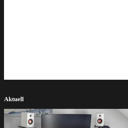
Aktuell