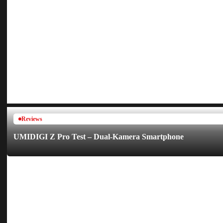
Reviews
UMIDIGI Z Pro Test – Dual-Kamera Smartphone