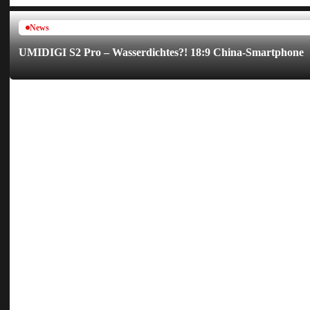
News
UMIDIGI S2 Pro – Wasserdichtes?! 18:9 China-Smartphone