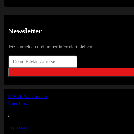
Newsletter
Jetzt anmelden und immer informiert bleiben!
© 2026 Saarfluencer
Über Uns
/
Impressum