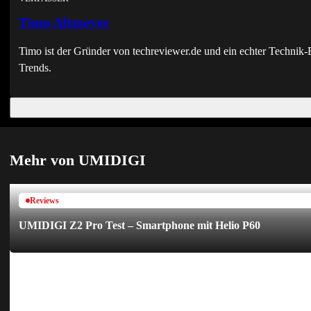
Timo Altmeyer
Timo ist der Gründer von techreviewer.de und ein echter Techni
Trends.
Mehr von UMIDIGI
Reviews
UMIDIGI Z2 Pro Test – Smartphone mit Helio P60