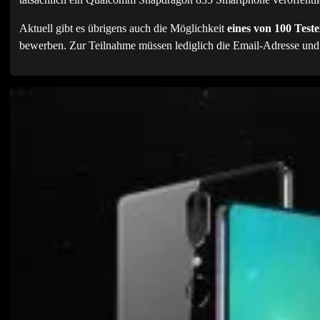
Aktuell gibt es übrigens auch die Möglichkeit
eines von 100 Test
bewerben. Zur Teilnahme müssen lediglich die Email-Adresse und 