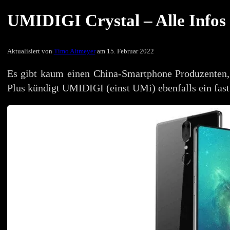
UMIDIGI Crystal – Alle Info
Aktualisiert von
Timo Altmeyer
am 15. Februar 2022
Es gibt kaum einen China-Smartphone Produzenten,
Plus kündigt UMIDIGI (einst UMi) ebenfalls ein fas