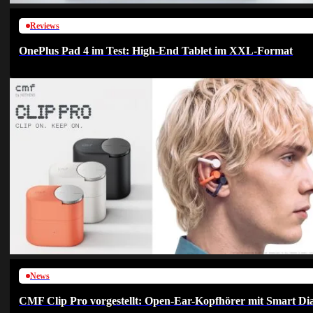
Reviews
OnePlus Pad 4 im Test: High-End Tablet im XXL-Format
News
CMF Clip Pro vorgestellt: Open-Ear-Kopfhörer mit Smart Dia