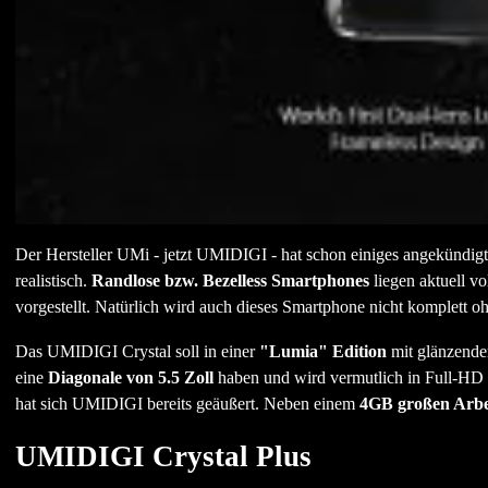
Der Hersteller UMi - jetzt UMIDIGI - hat schon einiges angekündigt
realistisch.
Randlose bzw. Bezelless Smartphones
liegen aktuell v
vorgestellt. Natürlich wird auch dieses Smartphone nicht komplett
Das UMIDIGI Crystal soll in einer
"Lumia" Edition
mit glänzende
eine
Diagonale von 5.5 Zoll
haben und wird vermutlich in Full-HD a
hat sich UMIDIGI bereits geäußert. Neben einem
4GB großen Arbei
UMIDIGI Crystal Plus