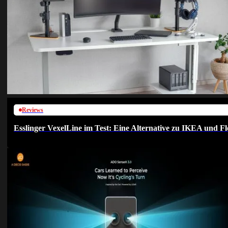
Reviews
Esslinger VexelLine im Test: Eine Alternative zu IKEA und Fl