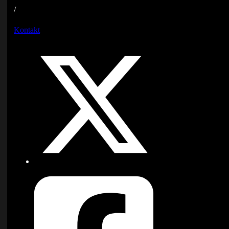
/
Kontakt