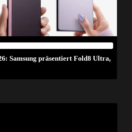
6: Samsung präsentiert Fold8 Ultra,