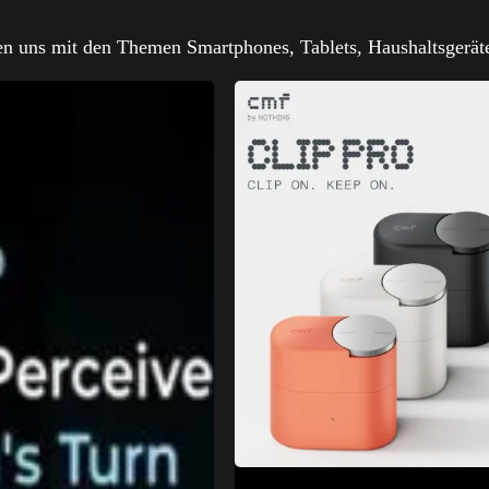
sen uns mit den Themen Smartphones, Tablets, Haushaltsgerät