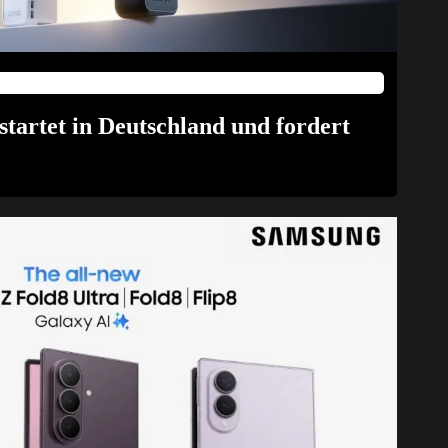
tartet in Deutschland und fordert