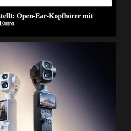
tellt: Open-Ear-Kopfhörer mit
 Euro