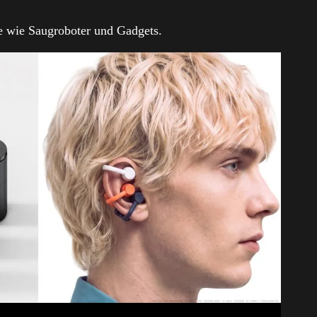
e wie Saugroboter und Gadgets.