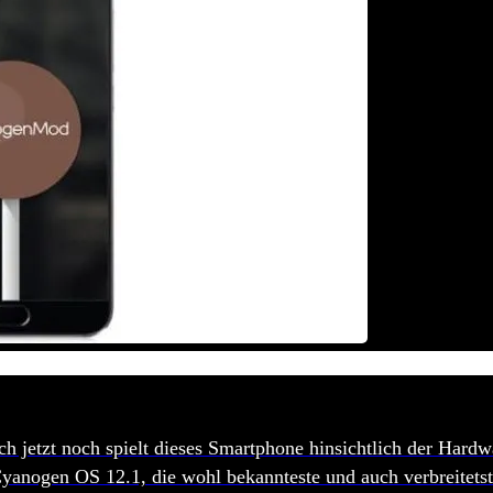
h jetzt noch spielt dieses Smartphone hinsichtlich der Hardw
Cyanogen OS 12.1, die wohl bekannteste und auch verbreitet