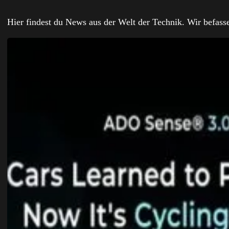
Hier findest du News aus der Welt der Technik. Wir befas