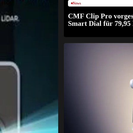
News
CMF Clip Pro vorges
Smart Dial für 79,95